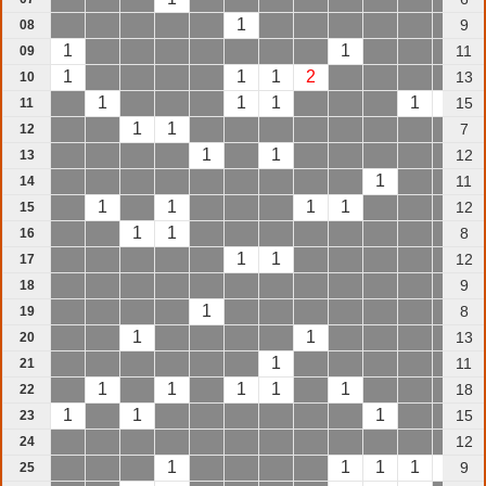
1
9
08
1
1
11
09
1
1
1
2
13
10
1
1
1
1
1
15
11
1
1
7
12
1
1
12
13
1
11
14
1
1
1
1
12
15
1
1
8
16
1
1
12
17
9
18
1
8
19
1
1
13
20
1
11
21
1
1
1
1
1
18
22
1
1
1
15
23
12
24
1
1
1
1
1
9
25