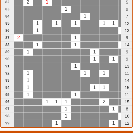
2
1
5
82
1
9
83
1
7
84
1
1
1
1
1
12
85
1
1
13
86
2
1
9
87
1
1
1
14
88
1
1
9
89
1
1
9
90
1
13
91
1
1
1
11
92
1
14
93
1
1
1
15
94
1
1
11
95
1
1
1
2
15
96
1
1
8
97
1
1
10
98
1
1
12
99