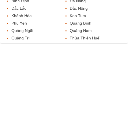
Bình Định
Đà Nẵng
Đắc Lắc
Đắc Nông
Khánh Hòa
Kon Tum
Phú Yên
Quảng Bình
Quảng Ngãi
Quảng Nam
Quảng Trị
Thừa Thiên Huế