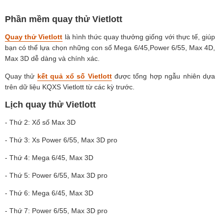
Phần mềm quay thử Vietlott
Quay thử Vietlott
là hình thức quay thưởng giống với thực tế, giúp
bạn có thể lựa chọn những con số Mega 6/45,Power 6/55, Max 4D,
Max 3D dễ dàng và chính xác.
Quay thử
kết quả xổ số Vietlott
được tổng hợp ngẫu nhiên dựa
trên dữ liệu KQXS Vietlott từ các kỳ trước.
Lịch quay thử Vietlott
- Thứ 2: Xổ số Max 3D
- Thứ 3: Xs Power 6/55, Max 3D pro
- Thứ 4: Mega 6/45, Max 3D
- Thứ 5: Power 6/55, Max 3D pro
- Thứ 6: Mega 6/45, Max 3D
- Thứ 7: Power 6/55, Max 3D pro