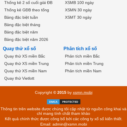
Thống kê 2 số cuối giải ĐB
XSMB 100 ngày
Thống kê GĐB theo tổng
XSMN 30 ngày
Bảng đặc biệt tuần
XSMT 30 ngày
Bảng đặc biệt tháng
Bảng đặc biệt năm
Bảng đặc biệt năm 2026
Quay thử xổ số
Phân tích xổ số
Quay thử XS miền Bắc
Phân tích miền Bắc
Quay thử XS miền Trung
Phân tích miền Trung
Quay thử XS miền Nam
Phân tích miền Nam
Quay thử Vietlott
Copyright
© 2015
by
xsmn.mobi
Thông tin trên website được chúng tôi cập nhật từ nguồn công khai và
chỉ mang tính chất tham khảo
Kết quả chính thức được công bố bởi các công ty xổ số kiến thiết.
Email: admin@xsmn.mobi