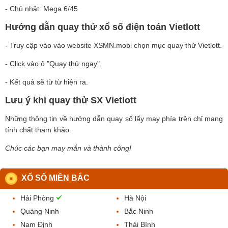
- Chủ nhật: Mega 6/45
Hướng dẫn quay thử xổ số điện toán Vietlott
- Truy cập vào vào website XSMN.mobi chọn mục quay thử Vietlott.
- Click vào ô "Quay thử ngay".
- Kết quả sẽ từ từ hiện ra.
Lưu ý khi quay thử SX Vietlott
Những thông tin về hướng dẫn quay số lấy may phía trên chỉ mang
tính chất tham khảo.
Chúc các bạn may mắn và thành công!
XỔ SỐ MIỀN BẮC
Hải Phòng
Hà Nội
Quảng Ninh
Bắc Ninh
Nam Định
Thái Bình