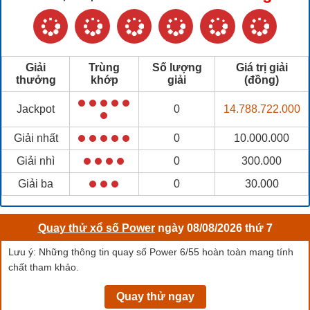
Giải
Trùng
Số lượng
Giá trị giải
thưởng
khớp
giải
(đồng)
Jackpot
0
14.788.722.000
Giải nhất
0
10.000.000
Giải nhì
0
300.000
Giải ba
0
30.000
Quay thử xổ số Power
ngày 08/08/2026 thứ 7
Lưu ý: Những thông tin quay số Power 6/55 hoàn toàn mang tính
chất tham khảo.
Quay thử ngay