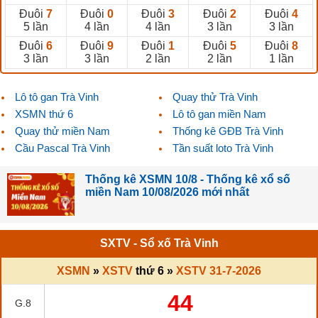
Đuôi
7
Đuôi
0
Đuôi
3
Đuôi
2
Đuôi
4
5 lần
4 lần
4 lần
3 lần
3 lần
Đuôi
6
Đuôi
9
Đuôi
1
Đuôi
5
Đuôi
8
3 lần
3 lần
2 lần
2 lần
1 lần
Lô tô gan Trà Vinh
Quay thử Trà Vinh
XSMN thứ 6
Lô tô gan miền Nam
Quay thử miền Nam
Thống kê GĐB Trà Vinh
Cầu Pascal Trà Vinh
Tần suất loto Trà Vinh
Thống kê XSMN 10/8 - Thống kê xổ số
miền Nam 10/08/2026 mới nhất
SXTV - Sổ xố Trà Vinh
XSMN
»
XSTV
thứ 6 »
XSTV 31-7-2026
44
G.8