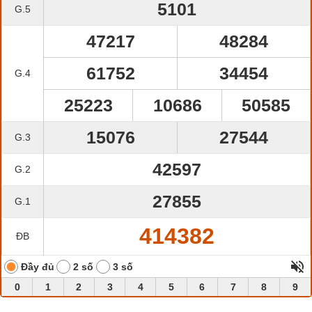
5101
G.5
47217
48284
61752
34454
G.4
25223
10686
50585
15076
27544
G.3
42597
G.2
27855
G.1
414382
ĐB
0
1
2
3
4
5
6
7
8
9