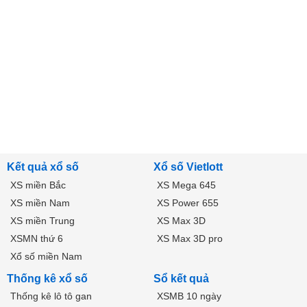
Kết quả xổ số
Xổ số Vietlott
XS miền Bắc
XS Mega 645
XS miền Nam
XS Power 655
XS miền Trung
XS Max 3D
XSMN thứ 6
XS Max 3D pro
Xổ số miền Nam
Thống kê xổ số
Sổ kết quả
Thống kê lô tô gan
XSMB 10 ngày