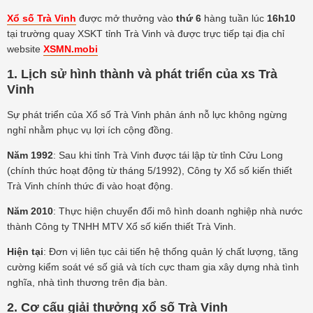
Xổ số Trà Vinh
được mở thưởng vào
thứ 6
hàng tuần lúc
16h10
tại trường quay XSKT tỉnh Trà Vinh và được trực tiếp tại địa chỉ
website
XSMN.mobi
1. Lịch sử hình thành và phát triển của xs Trà
Vinh
Sự phát triển của Xổ số Trà Vinh phản ánh nỗ lực không ngừng
nghỉ nhằm phục vụ lợi ích cộng đồng.
Năm 1992
: Sau khi tỉnh Trà Vinh được tái lập từ tỉnh Cửu Long
(chính thức hoạt động từ tháng 5/1992), Công ty Xổ số kiến thiết
Trà Vinh chính thức đi vào hoạt động.
Năm 2010
: Thực hiện chuyển đổi mô hình doanh nghiệp nhà nước
thành Công ty TNHH MTV Xổ số kiến thiết Trà Vinh.
Hiện tại
: Đơn vị liên tục cải tiến hệ thống quản lý chất lượng, tăng
cường kiểm soát vé số giả và tích cực tham gia xây dựng nhà tình
nghĩa, nhà tình thương trên địa bàn.
2. Cơ cấu giải thưởng xổ số Trà Vinh