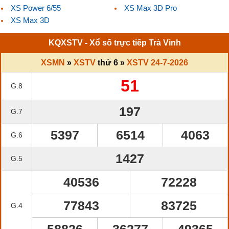
XS Power 6/55
XS Max 3D Pro
XS Max 3D
KQXSTV - Xổ số trực tiếp Trà Vinh
XSMN
»
XSTV
thứ 6 »
XSTV 24-7-2026
51
G.8
197
G.7
5397
6514
4063
G.6
1427
G.5
40536
72228
77843
83725
G.4