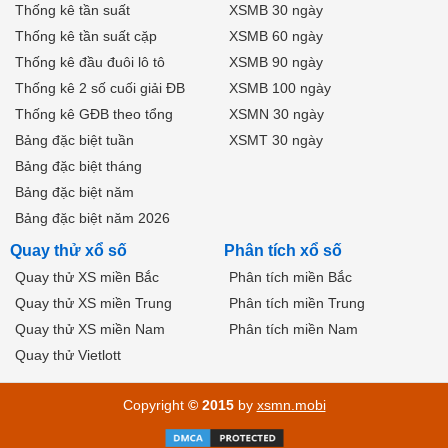
Thống kê tần suất
XSMB 30 ngày
Thống kê tần suất cặp
XSMB 60 ngày
Thống kê đầu đuôi lô tô
XSMB 90 ngày
Thống kê 2 số cuối giải ĐB
XSMB 100 ngày
Thống kê GĐB theo tổng
XSMN 30 ngày
Bảng đặc biệt tuần
XSMT 30 ngày
Bảng đặc biệt tháng
Bảng đặc biệt năm
Bảng đặc biệt năm 2026
Quay thử xổ số
Phân tích xổ số
Quay thử XS miền Bắc
Phân tích miền Bắc
Quay thử XS miền Trung
Phân tích miền Trung
Quay thử XS miền Nam
Phân tích miền Nam
Quay thử Vietlott
Copyright
© 2015
by
xsmn.mobi