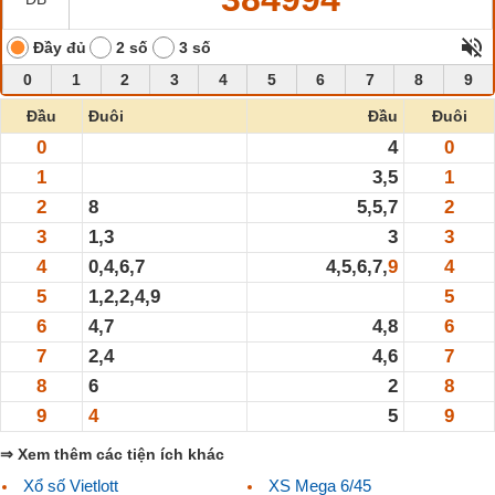
0
1
2
3
4
5
6
7
8
9
Đầu
Đuôi
Đầu
Đuôi
0
4
0
1
3,5
1
2
8
5,5,7
2
3
1,3
3
3
4
0,4,6,7
4,5,6,7,
9
4
5
1,2,2,4,9
5
6
4,7
4,8
6
7
2,4
4,6
7
8
6
2
8
9
4
5
9
⇒ Xem thêm các tiện ích khác
Xổ số Vietlott
XS Mega 6/45