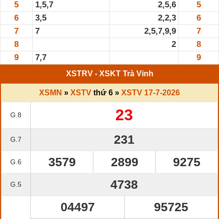
5
1,5,7
2,5,6
5
6
3,5
2,2,3
6
7
7
2,5,7,9,9
7
8
2
8
9
7,7
9
XSTRV - XSKT Trà Vinh
XSMN
»
XSTV
thứ 6 »
XSTV 17-7-2026
23
G.8
231
G.7
3579
2899
9275
G.6
4738
G.5
04497
95725