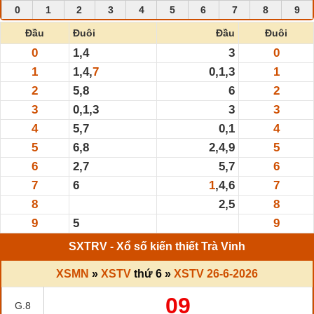
0
1
2
3
4
5
6
7
8
9
Đầu
Đuôi
Đầu
Đuôi
0
1,4
3
0
1
1,4,
7
0,1,3
1
2
5,8
6
2
3
0,1,3
3
3
4
5,7
0,1
4
5
6,8
2,4,9
5
6
2,7
5,7
6
7
6
1
,4,6
7
8
2,5
8
9
5
9
SXTRV - Xổ số kiến thiết Trà Vinh
XSMN
»
XSTV
thứ 6 »
XSTV 26-6-2026
09
G.8