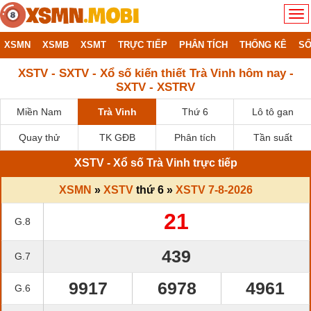
XSMN
XSMB
XSMT
TRỰC TIẾP
PHÂN TÍCH
THỐNG KÊ
SỔ
XSTV - SXTV - Xổ số kiến thiết Trà Vinh hôm nay -
SXTV - XSTRV
Miền Nam
Trà Vinh
Thứ 6
Lô tô gan
Quay thử
TK GĐB
Phân tích
Tần suất
XSTV - Xổ số Trà Vinh trực tiếp
XSMN
»
XSTV
thứ 6 »
XSTV 7-8-2026
21
G.8
439
G.7
9917
6978
4961
G.6