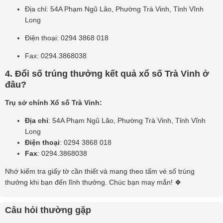
Địa chỉ: 54A Phạm Ngũ Lão, Phường Trà Vinh, Tỉnh Vĩnh
Long
Điện thoại: 0294 3868 018
Fax: 0294.3868038
4. Đổi số trúng thưởng kết quả xổ số Trà Vinh ở
đâu?
Trụ sở chính Xổ số Trà Vinh:
Địa chỉ
: 54A Phạm Ngũ Lão, Phường Trà Vinh, Tỉnh Vĩnh
Long
Điện thoại
: 0294 3868 018
Fax
: 0294.3868038
Nhớ kiểm tra giấy tờ cần thiết và mang theo tấm vé số trúng
thưởng khi bạn đến lĩnh thưởng. Chúc bạn may mắn! 🍀
Câu hỏi thường gặp