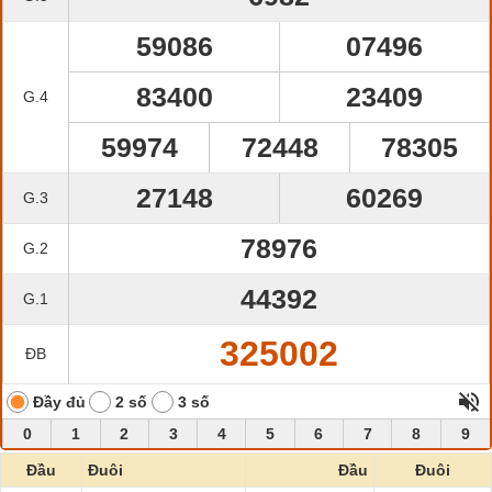
59086
07496
83400
23409
G.4
59974
72448
78305
27148
60269
G.3
78976
G.2
44392
G.1
325002
ĐB
0
1
2
3
4
5
6
7
8
9
Đầu
Đuôi
Đầu
Đuôi