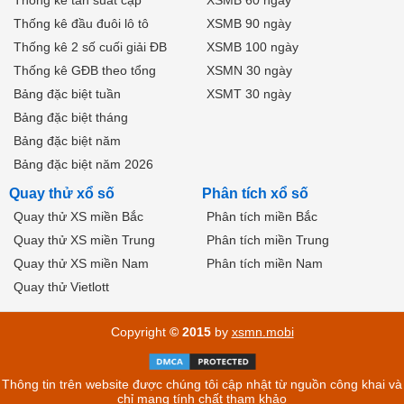
Thống kê đầu đuôi lô tô
XSMB 90 ngày
Thống kê 2 số cuối giải ĐB
XSMB 100 ngày
Thống kê GĐB theo tổng
XSMN 30 ngày
Bảng đặc biệt tuần
XSMT 30 ngày
Bảng đặc biệt tháng
Bảng đặc biệt năm
Bảng đặc biệt năm 2026
Quay thử xổ số
Phân tích xổ số
Quay thử XS miền Bắc
Phân tích miền Bắc
Quay thử XS miền Trung
Phân tích miền Trung
Quay thử XS miền Nam
Phân tích miền Nam
Quay thử Vietlott
Copyright
© 2015
by
xsmn.mobi
Thông tin trên website được chúng tôi cập nhật từ nguồn công khai và
chỉ mang tính chất tham khảo