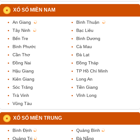
XỔ SỐ MIỀN NAM
An Giang
Bình Thuận
Tây Ninh
Bạc Liêu
Bến Tre
Bình Dương
Bình Phước
Cà Mau
Cần Thơ
Đà Lạt
Đồng Nai
Đồng Tháp
Hậu Giang
TP Hồ Chí Minh
Kiên Giang
Long An
Sóc Trăng
Tiền Giang
Trà Vinh
Vĩnh Long
Vũng Tàu
XỔ SỐ MIỀN TRUNG
Bình Định
Quảng Bình
Quảng Trị
Đà Nẵng