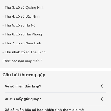
- Thứ 3: xổ số Quảng Ninh
- Thứ 4: xổ số Bắc Ninh
- Thứ 5: xổ số Hà Nội
- Thứ 6: xổ số Hải Phòng
- Thứ 7: xổ số Nam Định
- Chủ nhật: xổ số Thái Bình
Chúc các bạn may mắn !
Câu hỏi thường gặp
Vé số miền Bắc là gì?
XSMB mấy giờ quay?
Xổ số miền bắc có bao nhiêu tỉnh tham gia mở