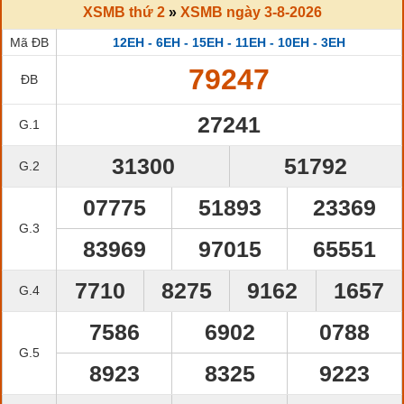
XSMB thứ 2
»
XSMB ngày 3-8-2026
Mã ĐB
12EH - 6EH - 15EH - 11EH - 10EH - 3EH
79247
ĐB
27241
G.1
31300
51792
G.2
07775
51893
23369
G.3
83969
97015
65551
7710
8275
9162
1657
G.4
7586
6902
0788
G.5
8923
8325
9223