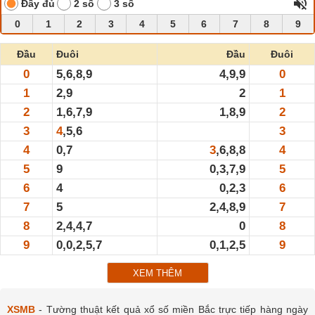
0
1
2
3
4
5
6
7
8
9
Đầu
Đuôi
Đầu
Đuôi
0
5,6,8,9
4,9,9
0
1
2,9
2
1
2
1,6,7,9
1,8,9
2
3
4
,5,6
3
4
0,7
3
,6,8,8
4
5
9
0,3,7,9
5
6
4
0,2,3
6
7
5
2,4,8,9
7
8
2,4,4,7
0
8
9
0,0,2,5,7
0,1,2,5
9
XEM THÊM
XSMB
- Tường thuật kết quả xổ số miền Bắc trực tiếp hàng ngày