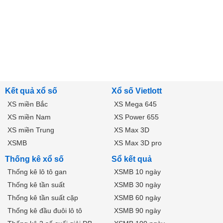
Kết quả xổ số
Xổ số Vietlott
XS miền Bắc
XS Mega 645
XS miền Nam
XS Power 655
XS miền Trung
XS Max 3D
XSMB
XS Max 3D pro
Thống kê xổ số
Sổ kết quả
Thống kê lô tô gan
XSMB 10 ngày
Thống kê tần suất
XSMB 30 ngày
Thống kê tần suất cặp
XSMB 60 ngày
Thống kê đầu đuôi lô tô
XSMB 90 ngày