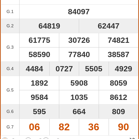
84097
G.1
64819
62447
G.2
61775
30726
74821
G.3
58590
77840
38587
4484
0727
5505
4929
G.4
1892
5908
8059
G.5
9584
1035
8612
595
664
809
G.6
06
82
36
90
G.7