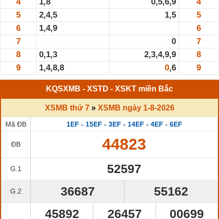
4
1,8
0,5,6,9
4
5
2,4,5
1,5
5
6
1,4,9
6
7
0
7
8
0,1,3
2,3,4,9,9
8
9
1,4,8,8
0
,6
9
KQSXMB - XSTD - XSKT miền Bắc
XSMB thứ 7
»
XSMB ngày 1-8-2026
Mã ĐB
1EF - 15EF - 3EF - 14EF - 4EF - 6EF
44823
ĐB
52597
G.1
36687
55162
G.2
45892
26457
00699