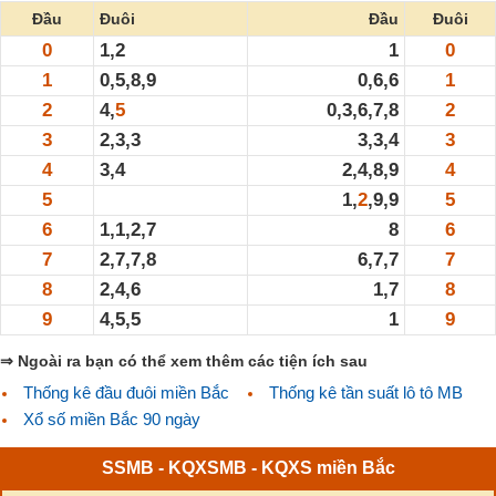
Đầu
Đuôi
Đầu
Đuôi
0
1,2
1
0
1
0,5,8,9
0,6,6
1
2
4,
5
0,3,6,7,8
2
3
2,3,3
3,3,4
3
4
3,4
2,4,8,9
4
5
1,
2
,9,9
5
6
1,1,2,7
8
6
7
2,7,7,8
6,7,7
7
8
2,4,6
1,7
8
9
4,5,5
1
9
⇒ Ngoài ra bạn có thể xem thêm các tiện ích sau
Thống kê đầu đuôi miền Bắc
Thống kê tần suất lô tô MB
Xổ số miền Bắc 90 ngày
SSMB - KQXSMB - KQXS miền Bắc