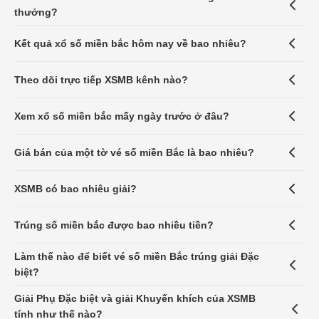
thưởng?
Kết quả xổ số miền bắc hôm nay về bao nhiêu?
Theo dõi trực tiếp XSMB kênh nào?
Xem xổ số miền bắc mấy ngày trước ở đâu?
Giá bán của một tờ vé số miền Bắc là bao nhiêu?
XSMB có bao nhiêu giải?
Trúng số miền bắc được bao nhiều tiền?
Làm thế nào để biết vé số miền Bắc trúng giải Đặc
biệt?
Giải Phụ Đặc biệt và giải Khuyến khích của XSMB
tính như thế nào?