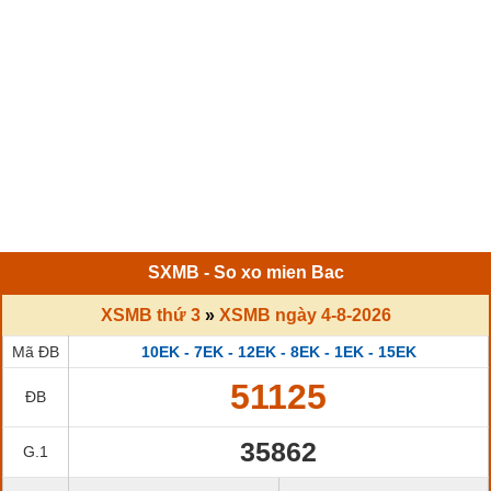
SXMB - So xo mien Bac
XSMB thứ 3
»
XSMB ngày 4-8-2026
Mã ĐB
10EK - 7EK - 12EK - 8EK - 1EK - 15EK
51125
ĐB
35862
G.1