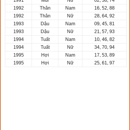
1991
Mùi
Nữ
02, 38, 74
1992
Thân
Nam
16, 52, 88
1992
Thân
Nữ
28, 64, 92
1993
Dậu
Nam
09, 45, 81
1993
Dậu
Nữ
21, 57, 93
1994
Tuất
Nam
10, 46, 82
1994
Tuất
Nữ
34, 70, 94
1995
Hợi
Nam
17, 53, 89
1995
Hợi
Nữ
25, 61, 97