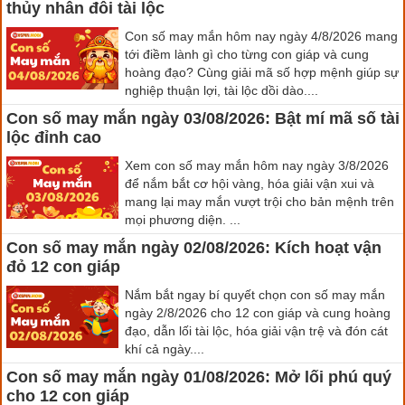
thủy nhân đôi tài lộc
Con số may mắn hôm nay ngày 4/8/2026 mang
tới điềm lành gì cho từng con giáp và cung
hoàng đạo? Cùng giải mã số hợp mệnh giúp sự
nghiệp thuận lợi, tài lộc dồi dào....
Con số may mắn ngày 03/08/2026: Bật mí mã số tài
lộc đỉnh cao
Xem con số may mắn hôm nay ngày 3/8/2026
để nắm bắt cơ hội vàng, hóa giải vận xui và
mang lại may mắn vượt trội cho bản mệnh trên
mọi phương diện. ...
Con số may mắn ngày 02/08/2026: Kích hoạt vận
đỏ 12 con giáp
Nắm bắt ngay bí quyết chọn con số may mắn
ngày 2/8/2026 cho 12 con giáp và cung hoàng
đạo, dẫn lối tài lộc, hóa giải vận trệ và đón cát
khí cả ngày....
Con số may mắn ngày 01/08/2026: Mở lối phú quý
cho 12 con giáp