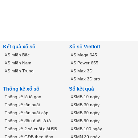
Kết quả xổ số
Xổ số Vietlott
XS miền Bắc
XS Mega 645
XS miền Nam
XS Power 655
XS miền Trung
XS Max 3D
XS Max 3D pro
Thống kê xổ số
Sổ kết quả
Thống kê lô tô gan
XSMB 10 ngày
Thống kê tần suất
XSMB 30 ngày
Thống kê tần suất cặp
XSMB 60 ngày
Thống kê đầu đuôi lô tô
XSMB 90 ngày
Thống kê 2 số cuối giải ĐB
XSMB 100 ngày
Thống kê GĐB theo tổng
XSMN 30 ngày