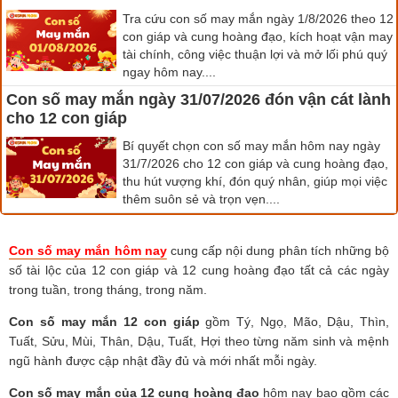
Tra cứu con số may mắn ngày 1/8/2026 theo 12
con giáp và cung hoàng đạo, kích hoạt vận may
tài chính, công việc thuận lợi và mở lối phú quý
ngay hôm nay....
Con số may mắn ngày 31/07/2026 đón vận cát lành
cho 12 con giáp
Bí quyết chọn con số may mắn hôm nay ngày
31/7/2026 cho 12 con giáp và cung hoàng đạo,
thu hút vượng khí, đón quý nhân, giúp mọi việc
thêm suôn sẻ và trọn vẹn....
Con số may mắn hôm nay
cung cấp nội dung phân tích những bộ
số tài lộc của 12 con giáp và 12 cung hoàng đạo tất cả các ngày
trong tuần, trong tháng, trong năm.
Con số may mắn 12 con giáp
gồm Tý, Ngọ, Mão, Dậu, Thìn,
Tuất, Sửu, Mùi, Thân, Dậu, Tuất, Hợi theo từng năm sinh và mệnh
ngũ hành được cập nhật đầy đủ và mới nhất mỗi ngày.
Con số may mắn của 12 cung hoàng đạo
hôm nay bao gồm các