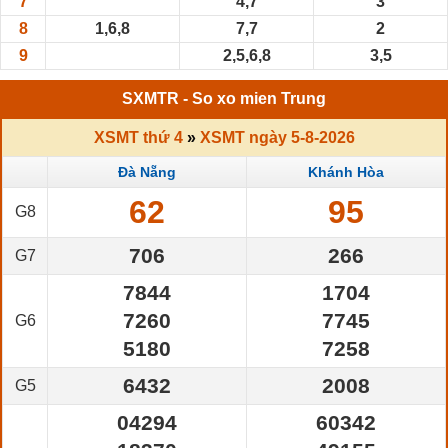
7
4,7
3
8
1,6,8
7,7
2
9
2,5,6,8
3,5
SXMTR - So xo mien Trung
XSMT thứ 4
»
XSMT ngày 5-8-2026
Đà Nẵng
Khánh Hòa
62
95
G8
706
266
G7
7844
1704
7260
7745
G6
5180
7258
6432
2008
G5
04294
60342