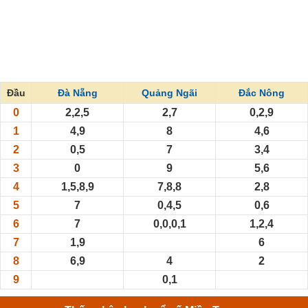
Đầu
Đà Nẵng
Quảng Ngãi
Đắc Nông
0
2,2,5
2,7
0,2,9
1
4,9
8
4,6
2
0,5
7
3,4
3
0
9
5,6
4
1,5,8,9
7,8,8
2,8
5
7
0,4,5
0,6
6
7
0,0,0,1
1,2,4
7
1,9
6
8
6,9
4
2
9
0,1