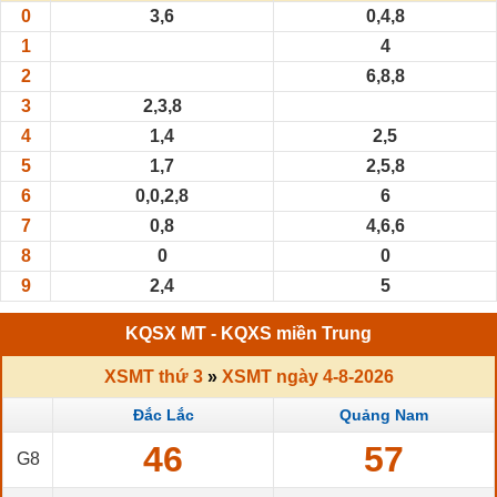
0
3,6
0,4,8
1
4
2
6,8,8
3
2,3,8
4
1,4
2,5
5
1,7
2,5,8
6
0,0,2,8
6
7
0,8
4,6,6
8
0
0
9
2,4
5
KQSX MT - KQXS miền Trung
XSMT thứ 3
»
XSMT ngày 4-8-2026
Đắc Lắc
Quảng Nam
46
57
G8