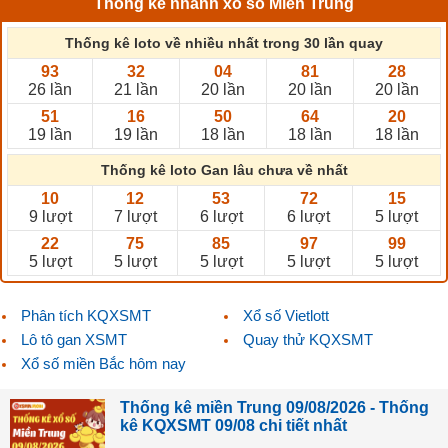
Thống kê nhanh xổ số Miền Trung
Thống kê loto về nhiều nhất trong 30 lần quay
93
32
04
81
28
26 lần
21 lần
20 lần
20 lần
20 lần
51
16
50
64
20
19 lần
19 lần
18 lần
18 lần
18 lần
Thống kê loto Gan lâu chưa về nhất
10
12
53
72
15
9 lượt
7 lượt
6 lượt
6 lượt
5 lượt
22
75
85
97
99
5 lượt
5 lượt
5 lượt
5 lượt
5 lượt
Phân tích KQXSMT
Xổ số Vietlott
Lô tô gan XSMT
Quay thử KQXSMT
Xổ số miền Bắc hôm nay
Thống kê miền Trung 09/08/2026 - Thống
kê KQXSMT 09/08 chi tiết nhất