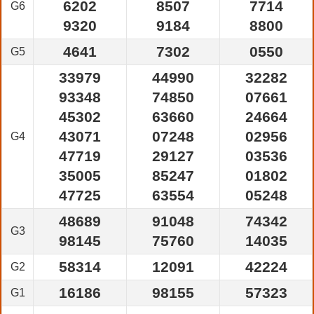
6202
8507
7714
G6
9320
9184
8800
4641
7302
0550
G5
33979
44990
32282
93348
74850
07661
45302
63660
24664
43071
07248
02956
G4
47719
29127
03536
35005
85247
01802
47725
63554
05248
48689
91048
74342
G3
98145
75760
14035
58314
12091
42224
G2
16186
98155
57323
G1