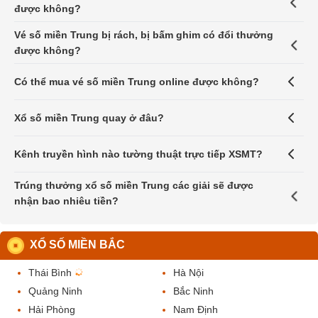
được không?
Vé số miền Trung bị rách, bị bấm ghim có đổi thưởng
được không?
Có thể mua vé số miền Trung online được không?
Xổ số miền Trung quay ở đâu?
Kênh truyền hình nào tường thuật trực tiếp XSMT?
Trúng thưởng xổ số miền Trung các giải sẽ được
nhận bao nhiêu tiền?
XỔ SỐ MIỀN BẮC
Thái Bình
Hà Nội
Quảng Ninh
Bắc Ninh
Hải Phòng
Nam Định