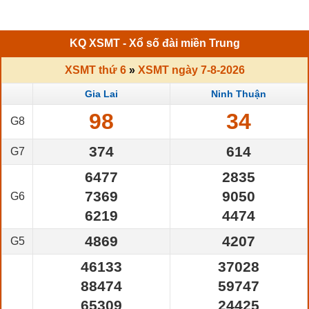
KQ XSMT - Xổ số đài miền Trung
XSMT thứ 6
»
XSMT ngày 7-8-2026
Gia Lai
Ninh Thuận
98
34
G8
374
614
G7
6477
2835
7369
9050
G6
6219
4474
4869
4207
G5
46133
37028
88474
59747
65309
24425