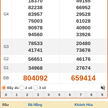
18370
49155
82238
66952
83957
29528
G4
75003
61028
90978
40900
94560
33926
78533
20480
G3
41741
73676
56651
46176
G2
34968
27674
G1
804092
659414
ĐB
0
1
2
3
4
5
6
7
8
9
Đầu
Đà Nẵng
Khánh Hòa