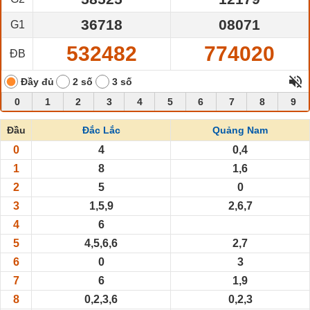
36718
08071
G1
532482
774020
ĐB
0
1
2
3
4
5
6
7
8
9
Đầu
Đắc Lắc
Quảng Nam
0
4
0,4
1
8
1,6
2
5
0
3
1,5,9
2,6,7
4
6
5
4,5,6,6
2,7
6
0
3
7
6
1,9
8
0,2,3,6
0,2,3