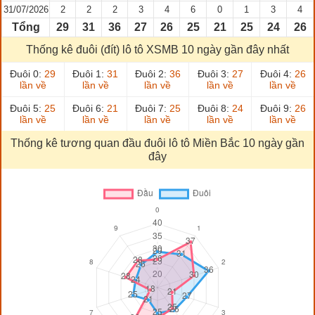
31/07/2026
2
2
2
3
4
6
0
1
3
4
Tổng
29
31
36
27
26
25
21
25
24
26
Thống kê đuôi (đít) lô tô XSMB 10 ngày gần đây nhất
Đuôi 0:
29
Đuôi 1:
31
Đuôi 2:
36
Đuôi 3:
27
Đuôi 4:
26
lần về
lần về
lần về
lần về
lần về
Đuôi 5:
25
Đuôi 6:
21
Đuôi 7:
25
Đuôi 8:
24
Đuôi 9:
26
lần về
lần về
lần về
lần về
lần về
Thống kê tương quan đầu đuôi lô tô Miền Bắc 10 ngày gần
đây