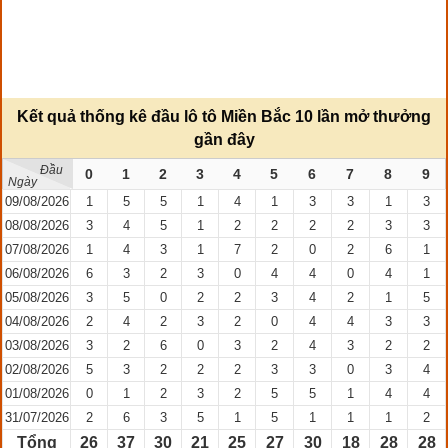
Kết quả thống kê đầu lô tô Miền Bắc 10 lần mở thưởng
gần đây
Đầu
0
1
2
3
4
5
6
7
8
9
Ngày
09/08/2026
1
5
5
1
4
1
3
3
1
3
08/08/2026
3
4
5
1
2
2
2
2
3
3
07/08/2026
1
4
3
1
7
2
0
2
6
1
06/08/2026
6
3
2
3
0
4
4
0
4
1
05/08/2026
3
5
0
2
2
3
4
2
1
5
04/08/2026
2
4
2
3
2
0
4
4
3
3
03/08/2026
3
2
6
0
3
2
4
3
2
2
02/08/2026
5
3
2
2
2
3
3
0
3
4
01/08/2026
0
1
2
3
2
5
5
1
4
4
31/07/2026
2
6
3
5
1
5
1
1
1
2
Tổng
26
37
30
21
25
27
30
18
28
28