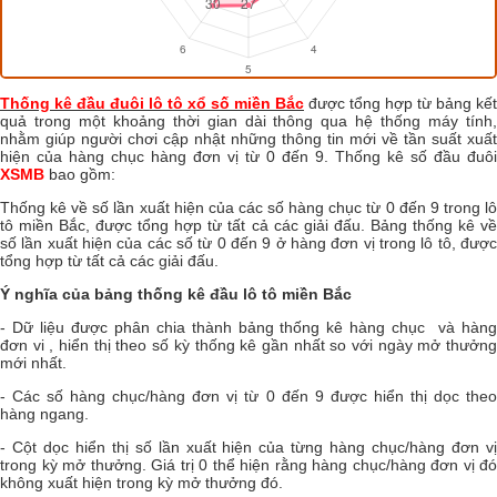
Thống kê đầu đuôi lô tô xổ số miền Bắc
được tổng hợp từ bảng kết
quả trong một khoảng thời gian dài thông qua hệ thống máy tính,
nhằm giúp người chơi cập nhật những thông tin mới về tần suất xuất
hiện của hàng chục hàng đơn vị từ 0 đến 9. Thống kê số đầu đuôi
XSMB
bao gồm:
Thống kê về số lần xuất hiện của các số hàng chục từ 0 đến 9 trong lô
tô miền Bắc, được tổng hợp từ tất cả các giải đấu. Bảng thống kê về
số lần xuất hiện của các số từ 0 đến 9 ở hàng đơn vị trong lô tô, được
tổng hợp từ tất cả các giải đấu.
Ý nghĩa của bảng thống kê đầu lô tô miền Bắc
- Dữ liệu được phân chia thành bảng thống kê hàng chục và hàng
đơn vi , hiển thị theo số kỳ thống kê gần nhất so với ngày mở thưởng
mới nhất.
- Các số hàng chục/hàng đơn vị từ 0 đến 9 được hiển thị dọc theo
hàng ngang.
- Cột dọc hiển thị số lần xuất hiện của từng hàng chục/hàng đơn vị
trong kỳ mở thưởng. Giá trị 0 thể hiện rằng hàng chục/hàng đơn vị đó
không xuất hiện trong kỳ mở thưởng đó.