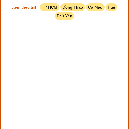
Xem theo tỉnh:
TP HCM
Đồng Tháp
Cà Mau
Huế
Phú Yên