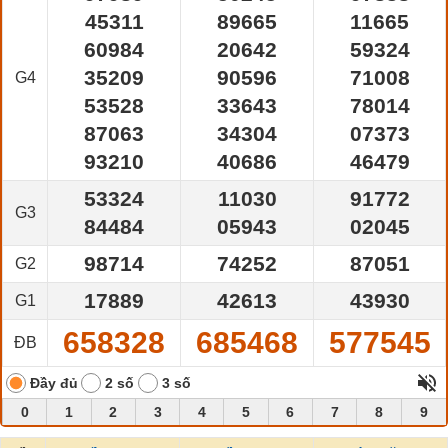
45311
89665
11665
60984
20642
59324
35209
90596
71008
G4
53528
33643
78014
87063
34304
07373
93210
40686
46479
53324
11030
91772
G3
84484
05943
02045
98714
74252
87051
G2
17889
42613
43930
G1
658328
685468
577545
ĐB
0
1
2
3
4
5
6
7
8
9