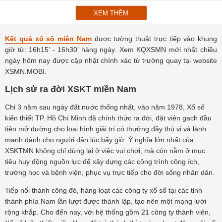
XEM THÊM
Kết quả xổ số miền Nam
được tường thuật trực tiếp vào khung
giờ từ: 16h15’ - 16h30’ hàng ngày. Xem KQXSMN mới nhất chiều
ngày hôm nay được cập nhật chính xác từ trường quay tại website
XSMN.MOBI.
Lịch sử ra đời XSKT miền Nam
Chỉ 3 năm sau ngày đất nước thống nhất, vào năm 1978, Xổ số
kiến thiết TP. Hồ Chí Minh đã chính thức ra đời, đặt viên gạch đầu
tiên mở đường cho loại hình giải trí có thưởng đầy thú vị và lành
mạnh dành cho người dân lúc bấy giờ. Ý nghĩa lớn nhất của
XSKTMN không chỉ dừng lại ở việc vui chơi, mà còn nằm ở mục
tiêu huy động nguồn lực để xây dựng các công trình công ích,
trường học và bệnh viện, phục vụ trực tiếp cho đời sống nhân dân.
Tiếp nối thành công đó, hàng loạt các công ty xổ số tại các tỉnh
thành phía Nam lần lượt được thành lập, tạo nên một mạng lưới
rộng khắp. Cho đến nay, với hệ thống gồm 21 công ty thành viên,