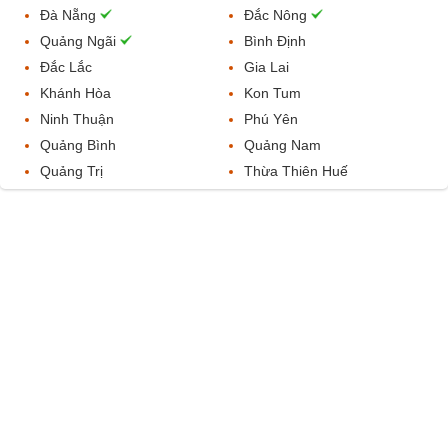
Đà Nẵng
Đắc Nông
Quảng Ngãi
Bình Định
Đắc Lắc
Gia Lai
Khánh Hòa
Kon Tum
Ninh Thuận
Phú Yên
Quảng Bình
Quảng Nam
Quảng Trị
Thừa Thiên Huế