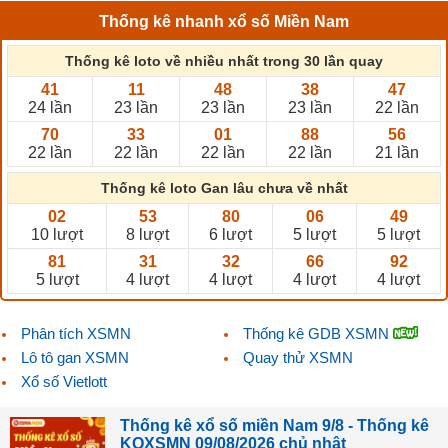
Thống kê nhanh xổ số Miền Nam
Thống kê loto về nhiều nhất trong 30 lần quay
41
11
48
38
47
24 lần
23 lần
23 lần
23 lần
22 lần
70
33
01
88
56
22 lần
22 lần
22 lần
22 lần
21 lần
Thống kê loto Gan lâu chưa về nhất
02
53
80
06
49
10 lượt
8 lượt
6 lượt
5 lượt
5 lượt
81
31
32
66
92
5 lượt
4 lượt
4 lượt
4 lượt
4 lượt
Phân tích XSMN
Thống kê GDB XSMN
Lô tô gan XSMN
Quay thử XSMN
Xổ số Vietlott
Thống kê xổ số miền Nam 9/8 - Thống kê
KQXSMN 09/08/2026 chủ nhật