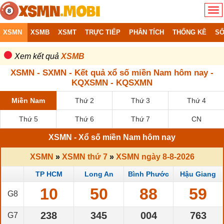
XSMN
XSMB
XSMT
TRỰC TIẾP
PHÂN TÍCH
THỐNG KÊ
SỔ
Xem kết quả
XSMB
XSMN - SXMN - Kết quả xổ số miền Nam hôm nay -
KQXSMN - KQSXMN
Miền Nam
Thứ 2
Thứ 3
Thứ 4
Thứ 5
Thứ 6
Thứ 7
CN
XSMN - Xổ số miền Nam hôm nay
XSMN
»
XSMN thứ 7
»
XSMN ngày 8-8-2026
TP HCM
Long An
Bình Phước
Hậu Giang
10
50
88
59
G8
238
345
004
763
G7