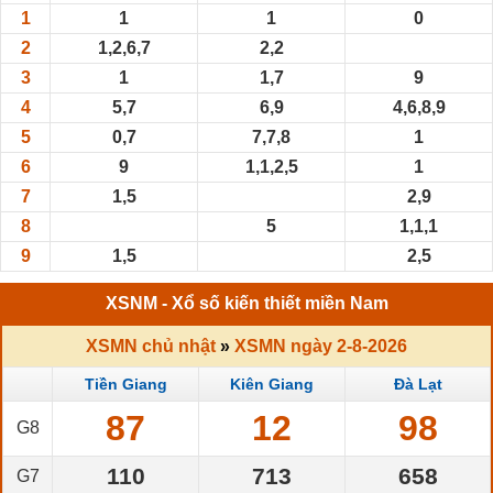
1
1
1
0
2
1,2,6,7
2,2
3
1
1,7
9
4
5,7
6,9
4,6,8,9
5
0,7
7,7,8
1
6
9
1,1,2,5
1
7
1,5
2,9
8
5
1,1,1
9
1,5
2,5
XSNM - Xổ số kiến thiết miền Nam
XSMN chủ nhật
»
XSMN ngày 2-8-2026
Tiền Giang
Kiên Giang
Đà Lạt
87
12
98
G8
110
713
658
G7