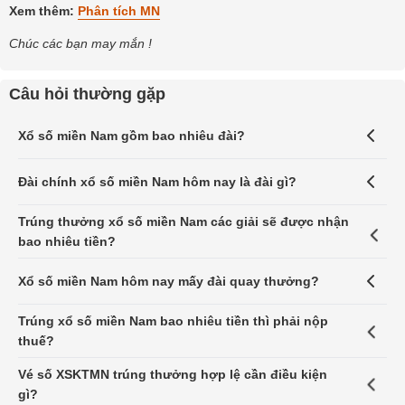
Xem thêm:
Phân tích MN
Chúc các bạn may mắn !
Câu hỏi thường gặp
Xổ số miền Nam gồm bao nhiêu đài?
Đài chính xổ số miền Nam hôm nay là đài gì?
Trúng thưởng xổ số miền Nam các giải sẽ được nhận
bao nhiêu tiền?
Xổ số miền Nam hôm nay mấy đài quay thưởng?
Trúng xổ số miền Nam bao nhiêu tiền thì phải nộp
thuế?
Vé số XSKTMN trúng thưởng hợp lệ cần điều kiện
gì?