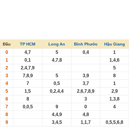
Đầu
TP HCM
Long An
Bình Phước
Hậu Giang
0
4,7
5
0,4
1
1
0,1
4,7,8
1,4,6
2
2,4,7,9
5
3
7,8,9
5
3,9
8
4
7
0,5
3,7
1
5
1,5
0,2,4,4
2,6,7,8,9
2,9
6
8
3
1,3,8
7
0,0,5
9
0
4
8
4,4,9
4,8
9
3,4,5
1,1,7
0,5,5,6,8