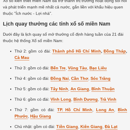
Xổ số kiến thiết miền Nam đã trở thành thị trường hoạt động sôi nổi
và phát triển mạnh mẽ nhất cả nước, gắn liền với khẩu hiệu quen
thuộc "Ích nước - Lợi nhà".
Lịch quay thưởng các tỉnh xổ số miền Nam
Dưới đây là lịch quay số mở thưởng cố định hàng tuần của 21 đài
thuộc hệ thống Xổ số miền Nam:
Thứ 2: gồm có đài:
Thành phố Hồ Chí Minh
,
Đồng Tháp
,
Cà Mau
Thứ 3: gồm có đài:
Bến Tre
,
Vũng Tàu
,
Bạc Liêu
Thứ 4: gồm có đài:
Đồng Nai
,
Cần Thơ
,
Sóc Trăng
Thứ 5: gồm có đài:
Tây Ninh
,
An Giang
,
Bình Thuận
Thứ 6: gồm có đài:
Vĩnh Long
,
Bình Dương
,
Trà Vinh
Thứ 7: gồm có đài:
TP. Hồ Chí Minh
,
Long An
,
Bình
Phước
,
Hậu Giang
Chủ nhật: gồm có đài:
Tiền Giang
,
Kiên Giang
,
Đà Lạt