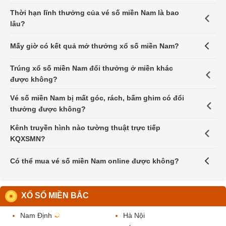
Thời hạn lĩnh thưởng của vé số miền Nam là bao
lâu?
Mấy giờ có kết quả mở thưởng xổ số miền Nam?
Trúng xổ số miền Nam đổi thưởng ở miền khác
được không?
Vé số miền Nam bị mất góc, rách, bấm ghim có đổi
thưởng được không?
Kênh truyền hình nào tường thuật trực tiếp
KQXSMN?
Có thể mua vé số miền Nam online được không?
XỔ SỐ MIỀN BẮC
Nam Định
Hà Nội