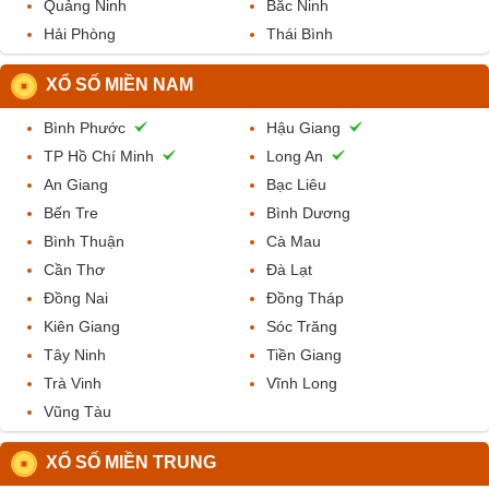
Quảng Ninh
Bắc Ninh
Hải Phòng
Thái Bình
XỔ SỐ MIỀN NAM
Bình Phước
Hậu Giang
TP Hồ Chí Minh
Long An
An Giang
Bạc Liêu
Bến Tre
Bình Dương
Bình Thuận
Cà Mau
Cần Thơ
Đà Lạt
Đồng Nai
Đồng Tháp
Kiên Giang
Sóc Trăng
Tây Ninh
Tiền Giang
Trà Vinh
Vĩnh Long
Vũng Tàu
XỔ SỐ MIỀN TRUNG