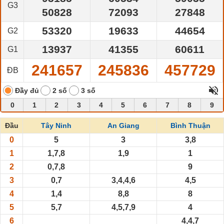
G3
50828
72093
27848
53320
19633
44654
G2
13937
41355
60611
G1
241657
245836
457729
ĐB
0
1
2
3
4
5
6
7
8
9
Đầu
Tây Ninh
An Giang
Bình Thuận
0
5
3
3,8
1
1,7,8
1,9
1
2
0,7,8
9
3
0,7
3,4,4,6
4,5
4
1,4
8,8
8
5
5,7
4,5,7,9
4
6
4,4,7