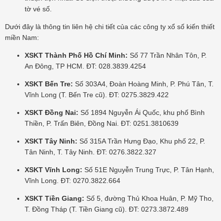
tờ vé số.
Dưới đây là thông tin liên hệ chi tiết của các công ty xổ số kiến thiết
miền Nam:
XSKT Thành Phố Hồ Chí Minh:
Số 77 Trần Nhân Tôn, P.
An Đông, TP HCM. ĐT: 028.3839.4254
XSKT Bến Tre:
Số 303A4, Đoàn Hoàng Minh, P. Phú Tân, T.
Vĩnh Long (T. Bến Tre cũ). ĐT: 0275.3829.422
XSKT Đồng Nai:
Số 1894 Nguyễn Ái Quốc, khu phố Bình
Thiền, P. Trấn Biên, Đồng Nai. ĐT: 0251.3810639
XSKT Tây Ninh:
Số 315A Trần Hưng Đạo, Khu phố 22, P.
Tân Ninh, T. Tây Ninh. ĐT: 0276.3822.327
XSKT Vĩnh Long:
Số 51E Nguyễn Trung Trực, P. Tân Hạnh,
Vĩnh Long. ĐT: 0270.3822.664
XSKT Tiền Giang:
Số 5, đường Thủ Khoa Huân, P. Mỹ Tho,
T. Đồng Tháp (T. Tiền Giang cũ). ĐT: 0273.3872.489