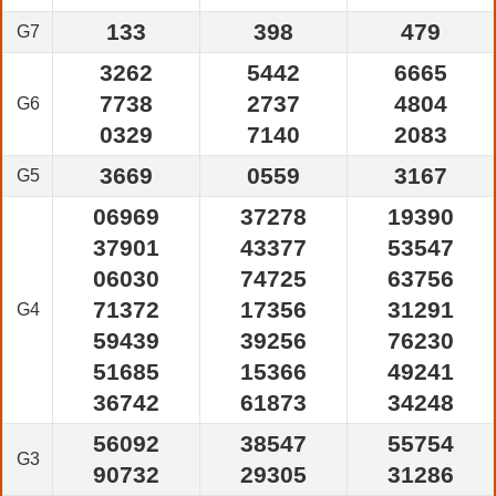
133
398
479
G7
3262
5442
6665
7738
2737
4804
G6
0329
7140
2083
3669
0559
3167
G5
06969
37278
19390
37901
43377
53547
06030
74725
63756
71372
17356
31291
G4
59439
39256
76230
51685
15366
49241
36742
61873
34248
56092
38547
55754
G3
90732
29305
31286