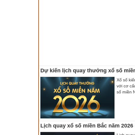
Dự kiến lịch quay thưởng xổ số mi
Xổ số kiế
với cơ cấ
số miền 
Lịch quay xổ số miền Bắc năm 2026