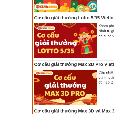
Cơ cấu giải thưởng Lotto 5/35 Vietlo
Khám phá 
Nhất trị g
bổ sung v
Cơ cấu giải thưởng Max 3D Pro Vietl
Cập nhật 
giá trị g
đến 30 tỷ 
Cơ cấu giải thưởng Max 3D và Max 3