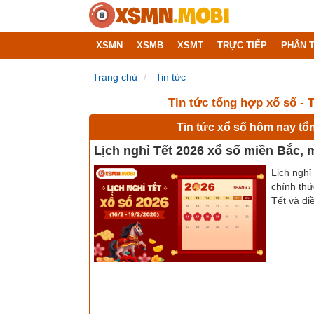
XSMN
XSMB
XSMT
TRỰC TIẾP
PHÂN T
Trang chủ
Tin tức
Tin tức tổng hợp xổ số - 
Tin tức xổ số hôm nay tổ
Lịch nghỉ Tết 2026 xổ số miền Bắc, 
Lịch nghỉ
chính thứ
Tết và điề