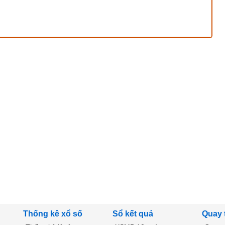
Thống kê xổ số
Sổ kết quả
Quay 