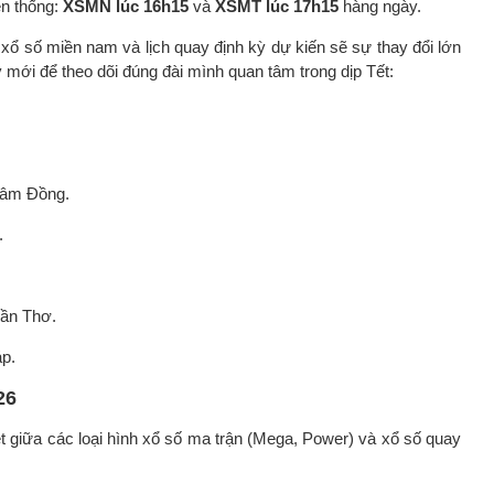
ền thống:
XSMN lúc 16h15
và
XSMT lúc 17h15
hàng ngày.
 xổ số miền nam và lịch quay định kỳ dự kiến sẽ sự thay đổi lớn
y mới để theo dõi đúng đài mình quan tâm trong dịp Tết:
Lâm Đồng.
.
Cần Thơ.
p.
26
iệt giữa các loại hình xổ số ma trận (Mega, Power) và xổ số quay