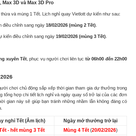
5, Max 3D và Max 3D Pro
hừa và mùng 1 Tết. Lịch nghỉ quay Vietlott dự kiến như sau:
n điều chỉnh sang ngày
18/02/2026 (mùng 2 Tết)
.
ự kiến điều chỉnh sang ngày
19/02/2026 (mùng 3 Tết)
.
ng xuyên Tết
, phục vụ người chơi liên tục
từ 06h00 đến 22h00
 2026
gười chơi chủ động sắp xếp thời gian tham gia dự thưởng trong
g tổng hợp chi tiết lịch nghỉ và ngày quay số trở lại của các đơn
hời gian này sẽ giúp bạn tránh những nhầm lẫn không đáng có
u.
y nghỉ Tết (Âm lịch)
Ngày mở thưởng trở lại
Tết - hết mùng 3 Tết
Mùng
4 Tết
(
20/02/2026
)