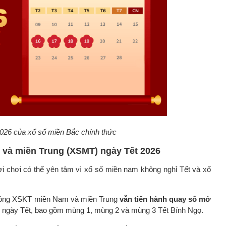
2026 của xổ số miền Bắc chính thức
 và miền Trung (XSMT) ngày Tết 2026
i chơi có thể yên tâm vì xổ số miền nam không nghỉ Tết và xổ
 đồng XSKT miền Nam và miền Trung
vẫn tiến hành quay số mở
c ngày Tết, bao gồm mùng 1, mùng 2 và mùng 3 Tết Bính Ngọ.