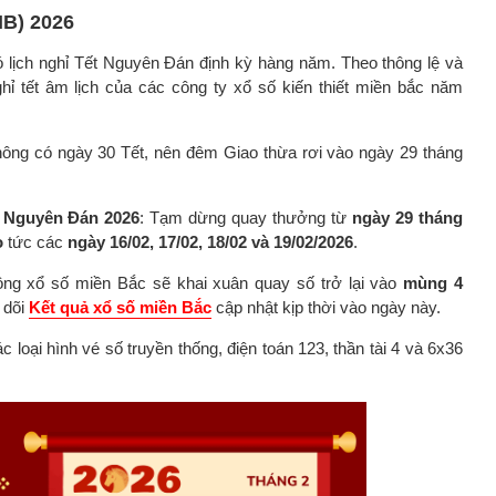
MB) 2026
 lịch nghỉ Tết Nguyên Đán định kỳ hàng năm. Theo thông lệ và
hỉ tết âm lịch của các công ty xổ số kiến thiết miền bắc năm
hông có ngày 30 Tết, nên đêm Giao thừa rơi vào ngày 29 tháng
t Nguyên Đán 2026
: Tạm dừng quay thưởng từ
ngày 29 tháng
ọ
tức các
ngày 16/02, 17/02, 18/02 và 19/02/2026
.
ồng xổ số miền Bắc sẽ khai xuân quay số trở lại vào
mùng 4
 dõi
Kết quả xổ số miền Bắc
cập nhật kịp thời vào ngày này.
ác loại hình vé số truyền thống, điện toán 123, thần tài 4 và 6x36