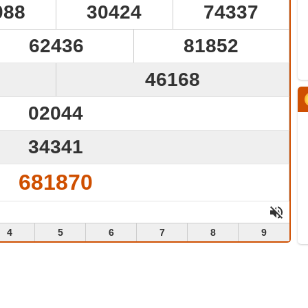
088
30424
74337
62436
81852
46168
02044
34341
681870
4
5
6
7
8
9