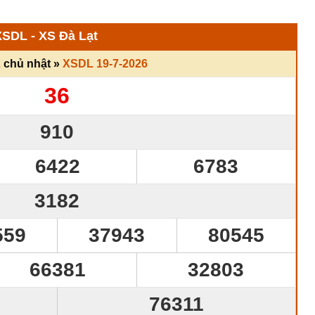
SDL - XS Đà Lạt
L
chủ nhật »
XSDL 19-7-2026
36
910
6422
6783
3182
559
37943
80545
66381
32803
76311