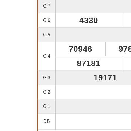
G.7
4330
G.6
G.5
70946
97
G.4
87181
19171
G.3
G.2
G.1
ĐB