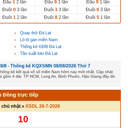
Đầu
1
2 lần
Đầu
8
1 lần
Đầu
9
1 lần
Đuôi
0
3 lần
Đuôi
3
3 lần
Đuôi
6
3 lần
Đuôi
1
2 lần
Đuôi
8
2 lần
Đuôi
5
1 lần
Quay thử Đà Lạt
Lô tô gan miền Nam
Thống kê GĐB Đà Lạt
Tần suất loto Đà Lạt
8/8 - Thống kê KQXSMN 08/08/2026 Thứ 7
hống kê kết quả xổ số miền Nam hôm nay mới nhất. Cập nhật
 gồm 4 đài: TP HCM, Long An, Bình Phước, Hậu Giang đầy đủ
 Đồng trực tiếp
L
chủ nhật »
XSDL 26-7-2026
10