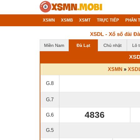
XSMN
XSMB
XSMT
TRỰC TIẾP
PHÂN T
XSDL - Xổ số đài Đ
Miền Nam
Đà Lạt
Chủ nhật
Lô 
XSD
XSMN
»
XSD
G.8
G.7
4836
G.6
G.5