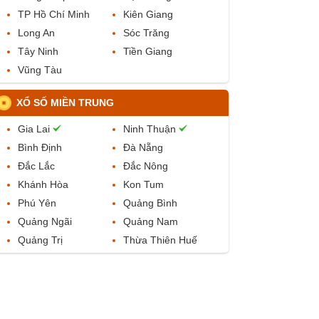
TP Hồ Chí Minh
Kiên Giang
Long An
Sóc Trăng
Tây Ninh
Tiền Giang
Vũng Tàu
XỔ SỐ MIỀN TRUNG
Gia Lai
Ninh Thuận
Bình Định
Đà Nẵng
Đắc Lắc
Đắc Nông
Khánh Hòa
Kon Tum
Phú Yên
Quảng Bình
Quảng Ngãi
Quảng Nam
Quảng Trị
Thừa Thiên Huế