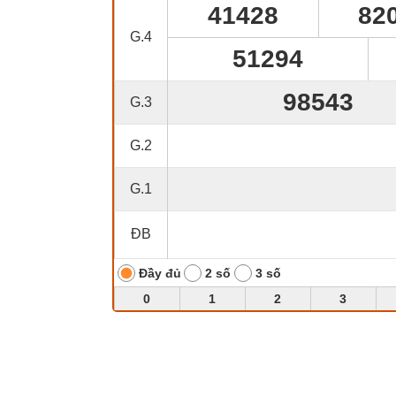
41428
82
G.4
51294
98543
G.3
G.2
G.1
ĐB
0
1
2
3