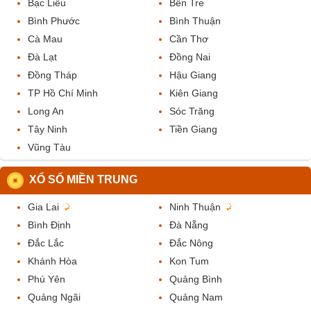
Bạc Liêu
Bến Tre
Bình Phước
Bình Thuận
Cà Mau
Cần Thơ
Đà Lạt
Đồng Nai
Đồng Tháp
Hậu Giang
TP Hồ Chí Minh
Kiên Giang
Long An
Sóc Trăng
Tây Ninh
Tiền Giang
Vũng Tàu
XỔ SỐ MIỀN TRUNG
Gia Lai
Ninh Thuận
Bình Định
Đà Nẵng
Đắc Lắc
Đắc Nông
Khánh Hòa
Kon Tum
Phú Yên
Quảng Bình
Quảng Ngãi
Quảng Nam