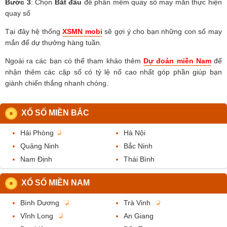
Bước 3
: Chọn
Bắt đầu
để phần mềm quay số may mắn thực hiện
quay số
Tại đây hệ thống
XSMN mobi
sẽ gợi ý cho bạn những con số may
mắn để dự thưởng hàng tuần.
Ngoài ra các bạn có thể tham khảo thêm
Dự đoán miền Nam
để
nhận thêm các cặp số có tỷ lệ nổ cao nhất góp phần giúp bạn
giành chiến thắng nhanh chóng.
XỔ SỐ MIỀN BẮC
Hải Phòng
Hà Nội
Quảng Ninh
Bắc Ninh
Nam Định
Thái Bình
XỔ SỐ MIỀN NAM
Bình Dương
Trà Vinh
Vĩnh Long
An Giang