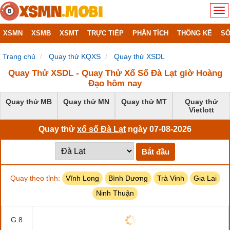
XSMN
XSMB
XSMT
TRỰC TIẾP
PHÂN TÍCH
THỐNG KÊ
SỔ
Trang chủ
Quay thử KQXS
Quay thử XSDL
Quay Thử XSDL - Quay Thử Xổ Số Đà Lạt giờ Hoàng
Đạo hôm nay
Quay thử MB
Quay thử MN
Quay thử MT
Quay thử
Vietlott
Quay thử
xổ số Đà Lạt
ngày 07-08-2026
Bắt đầu
Quay theo tỉnh:
Vĩnh Long
Bình Dương
Trà Vinh
Gia Lai
Ninh Thuận
G.8