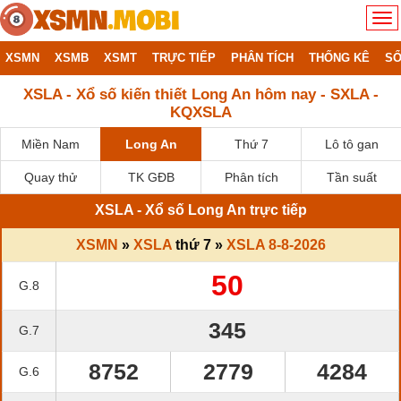
XSMN
XSMB
XSMT
TRỰC TIẾP
PHÂN TÍCH
THỐNG KÊ
SỔ
XSLA - Xổ số kiến thiết Long An hôm nay - SXLA -
KQXSLA
Miền Nam
Long An
Thứ 7
Lô tô gan
Quay thử
TK GĐB
Phân tích
Tần suất
XSLA - Xổ số Long An trực tiếp
XSMN
»
XSLA
thứ 7 »
XSLA 8-8-2026
50
G.8
345
G.7
8752
2779
4284
G.6