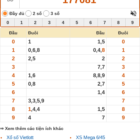
0
1
2
3
4
5
6
7
8
9
Đầu
Đuôi
Đầu
Đuôi
0
1
1,5
0
1
0,6,8
0,4,
8
1
2
2,5
2
2
3
7,7
3
4
1,6
8,8,9
4
5
0,8
2,7
5
6
1,4
6
7
3,3,5,9
7
8
1
,4,4
1,5
8
9
4
7
9
⇒ Xem thêm các tiện ích khác
Xổ số Vietlott
XS Mega 6/45