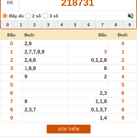
218731
ĐB
0
1
2
3
4
5
6
7
8
9
Đầu
Đuôi
Đầu
Đuôi
0
2,8
0
1
2,7,7,8,9
3
1
2
2,4,6
0,1,2,8
2
3
1
,6,8
8
3
4
9
2
4
5
5
6
2,3
6
7
8
1,1,8
7
8
2,3,7
0,1,3,7
8
9
1,4
9
XEM THÊM