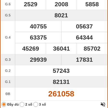
2529
2008
5858
G.6
8021
G.5
40755
05637
63375
64344
G.4
45269
36041
85702
29939
17831
G.3
57243
G.2
82131
G.1
261058
ĐB