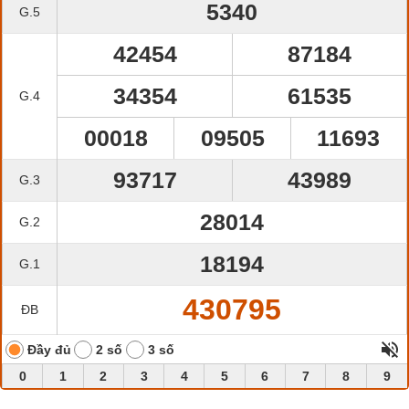
5340
G.5
42454
87184
34354
61535
G.4
00018
09505
11693
93717
43989
G.3
28014
G.2
18194
G.1
430795
ĐB
0
1
2
3
4
5
6
7
8
9