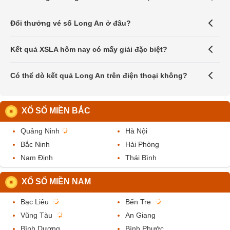
Đổi thưởng vé số Long An ở đâu?
Kết quả XSLA hôm nay có mấy giải đặc biệt?
Có thể dò kết quả Long An trên điện thoại không?
XỔ SỐ MIỀN BẮC
Quảng Ninh
Hà Nội
Bắc Ninh
Hải Phòng
Nam Định
Thái Bình
XỔ SỐ MIỀN NAM
Bạc Liêu
Bến Tre
Vũng Tàu
An Giang
Bình Dương
Bình Phước