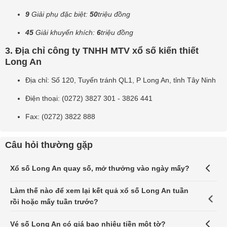
9
Giải phụ đặc biệt:
50
triệu đồng
45
Giải khuyến khích:
6
triệu đồng
3. Địa chỉ công ty TNHH MTV xổ số kiến thiết
Long An
Địa chỉ: Số 120, Tuyến tránh QL1, P Long An, tỉnh Tây Ninh
Điện thoại: (0272) 3827 301 - 3826 441
Fax: (0272) 3822 888
Câu hỏi thường gặp
Xổ số Long An quay số, mở thưởng vào ngày mấy?
Làm thế nào để xem lại kết quả xổ số Long An tuần
rồi hoặc mấy tuần trước?
Vé số Long An có giá bao nhiêu tiền một tờ?