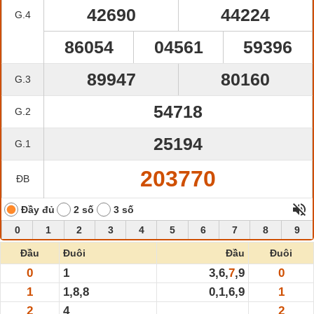
42690
44224
G.4
86054
04561
59396
89947
80160
G.3
54718
G.2
25194
G.1
203770
ĐB
0
1
2
3
4
5
6
7
8
9
Đầu
Đuôi
Đầu
Đuôi
0
1
3,6,
7
,9
0
1
1,8,8
0,1,6,9
1
2
4
2