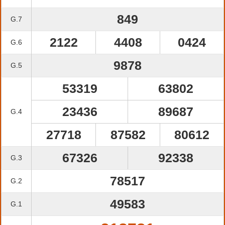
849
G.7
2122
4408
0424
G.6
9878
G.5
53319
63802
23436
89687
G.4
27718
87582
80612
67326
92338
G.3
78517
G.2
49583
G.1