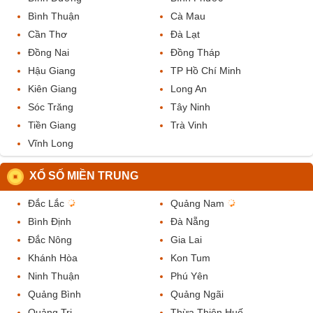
Bình Thuận
Cà Mau
Cần Thơ
Đà Lạt
Đồng Nai
Đồng Tháp
Hậu Giang
TP Hồ Chí Minh
Kiên Giang
Long An
Sóc Trăng
Tây Ninh
Tiền Giang
Trà Vinh
Vĩnh Long
XỔ SỐ MIỀN TRUNG
Đắc Lắc
Quảng Nam
Bình Định
Đà Nẵng
Đắc Nông
Gia Lai
Khánh Hòa
Kon Tum
Ninh Thuận
Phú Yên
Quảng Bình
Quảng Ngãi
Quảng Trị
Thừa Thiên Huế