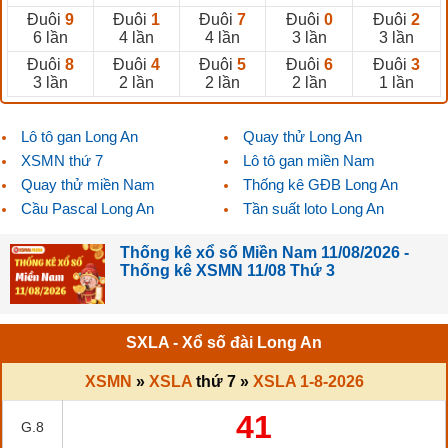
Đuôi
9
Đuôi
1
Đuôi
7
Đuôi
0
Đuôi
2
6 lần
4 lần
4 lần
3 lần
3 lần
Đuôi
8
Đuôi
4
Đuôi
5
Đuôi
6
Đuôi
3
3 lần
2 lần
2 lần
2 lần
1 lần
Lô tô gan Long An
Quay thử Long An
XSMN thứ 7
Lô tô gan miền Nam
Quay thử miền Nam
Thống kê GĐB Long An
Cầu Pascal Long An
Tần suất loto Long An
Thống kê xổ số Miền Nam 11/08/2026 -
Thống kê XSMN 11/08 Thứ 3
SXLA - Xổ số đài Long An
XSMN
»
XSLA
thứ 7 »
XSLA 1-8-2026
41
G.8