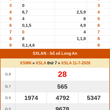
3
0
3
4
6,7
2,5,9
4
5
4
6
5
6
0,1,5
4,9
6
7
0
4
7
8
8
1,1,8
8
9
0,1,4,6
9
SXLAN - Sổ xố Long An
XSMN
»
XSLA
thứ 7 »
XSLA 11-7-2026
28
G.8
565
G.7
1974
4792
5347
G.6
9678
G.5