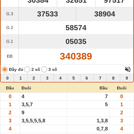
30384
32651
97517
37533
38904
G.3
58574
G.2
05035
G.1
340389
ĐB
0
1
2
3
4
5
6
7
8
9
Đầu
Đuôi
Đầu
Đuôi
0
4
7
0
1
3,5,7
5
1
2
9
2
3
3,5,5,5,5,8
1,3,8
3
4
0,7,8
4