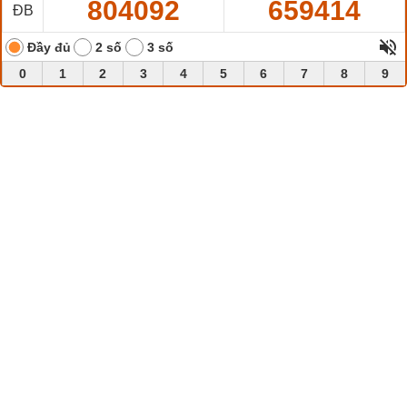
804092
659414
ĐB
0
1
2
3
4
5
6
7
8
9