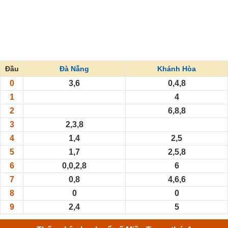
Đầu
Đà Nẵng
Khánh Hòa
0
3,6
0,4,8
1
4
2
6,8,8
3
2,3,8
4
1,4
2,5
5
1,7
2,5,8
6
0,0,2,8
6
7
0,8
4,6,6
8
0
0
9
2,4
5