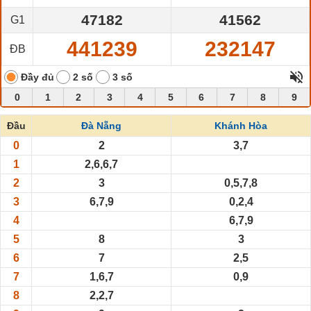
47182
41562
G1
441239
232147
ĐB
0
1
2
3
4
5
6
7
8
9
Đầu
Đà Nẵng
Khánh Hòa
0
2
3,7
1
2,6,6,7
2
3
0,5,7,8
3
6,7,9
0,2,4
4
6,7,9
5
8
3
6
7
2,5
7
1,6,7
0,9
8
2,2,7