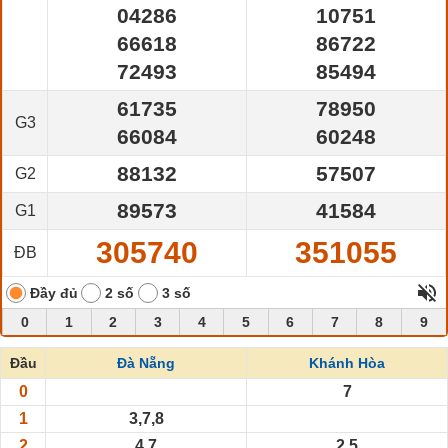
04286
10751
66618
86722
72493
85494
61735
78950
G3
66084
60248
88132
57507
G2
89573
41584
G1
305740
351055
ĐB
0
1
2
3
4
5
6
7
8
9
Đầu
Đà Nẵng
Khánh Hòa
0
7
1
3,7,8
2
4,7
2,5