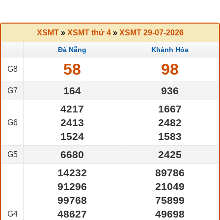
XSMT
»
XSMT thứ 4
»
XSMT 29-07-2026
Đà Nẵng
Khánh Hòa
58
98
G8
164
936
G7
4217
1667
2413
2482
G6
1524
1583
6680
2425
G5
14232
89786
91296
21049
99768
75899
48627
49698
G4