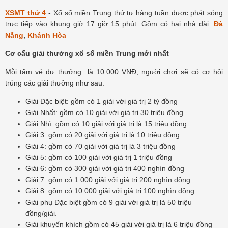
XSMT thứ 4
- Xổ số miền Trung thứ tư hàng tuần được phát sóng
trực tiếp vào khung giờ 17 giờ 15 phút. Gồm có hai nhà đài:
Đà
Nẵng
,
Khánh Hòa
Cơ cấu giải thưởng xổ số miền Trung mới nhất
Mỗi tấm vé dự thưởng là 10.000 VNĐ, người chơi sẽ có cơ hội
trúng các giải thưởng như sau:
Giải Đặc biệt: gồm có 1 giải với giá trị 2 tỷ đồng
Giải Nhất: gồm có 10 giải với giá trị 30 triệu đồng
Giải Nhì: gồm có 10 giải với giá trị là 15 triệu đồng
Giải 3: gồm có 20 giải với giá trị là 10 triệu đồng
Giải 4: gồm có 70 giải với giá trị là 3 triệu đồng
Giải 5: gồm có 100 giải với giá trị 1 triệu đồng
Giải 6: gồm có 300 giải với giá trị 400 nghìn đồng
Giải 7: gồm có 1.000 giải với giá trị 200 nghìn đồng
Giải 8: gồm có 10.000 giải với giá trị 100 nghìn đồng
Giải phụ Đặc biệt gồm có 9 giải với giá trị là 50 triệu
đồng/giải.
Giải khuyến khích gồm có 45 giải với giá trị là 6 triệu đồng