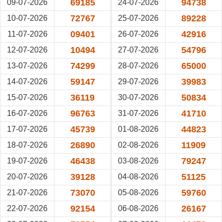
69185
94738
09-07-2026
24-07-2026
72767
89228
10-07-2026
25-07-2026
09401
42916
11-07-2026
26-07-2026
10494
54796
12-07-2026
27-07-2026
74299
65000
13-07-2026
28-07-2026
59147
39983
14-07-2026
29-07-2026
36119
50834
15-07-2026
30-07-2026
96763
41710
16-07-2026
31-07-2026
45739
44823
17-07-2026
01-08-2026
26890
11909
18-07-2026
02-08-2026
46438
79247
19-07-2026
03-08-2026
39128
51125
20-07-2026
04-08-2026
73070
59760
21-07-2026
05-08-2026
92154
26167
22-07-2026
06-08-2026