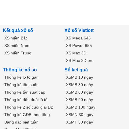
Kết quả xổ số
Xổ số Vietlott
XS miền Bắc
XS Mega 645
XS miền Nam
XS Power 655
XS miền Trung
XS Max 3D
XS Max 3D pro
Thống kê xổ số
Sổ kết quả
Thống kê lô tô gan
XSMB 10 ngày
Thống kê tần suất
XSMB 30 ngày
Thống kê tần suất cặp
XSMB 60 ngày
Thống kê đầu đuôi lô tô
XSMB 90 ngày
Thống kê 2 số cuối giải ĐB
XSMB 100 ngày
Thống kê GĐB theo tổng
XSMN 30 ngày
Bảng đặc biệt tuần
XSMT 30 ngày