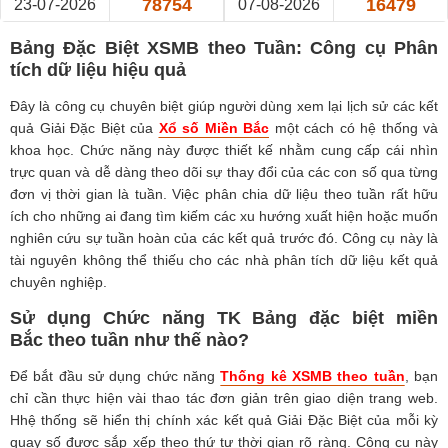
78754
16479
23-07-2026
07-08-2026
Bảng Đặc Biệt XSMB theo Tuần: Công cụ Phân
tích dữ liệu hiệu quả
Đây là công cụ chuyên biệt giúp người dùng xem lại lịch sử các kết
quả Giải Đặc Biệt của
Xổ số Miền Bắc
một cách có hệ thống và
khoa học. Chức năng này được thiết kế nhằm cung cấp cái nhìn
trực quan và dễ dàng theo dõi sự thay đổi của các con số qua từng
đơn vị thời gian là tuần. Việc phân chia dữ liệu theo tuần rất hữu
ích cho những ai đang tìm kiếm các xu hướng xuất hiện hoặc muốn
nghiên cứu sự tuần hoàn của các kết quả trước đó. Công cụ này là
tài nguyên không thể thiếu cho các nhà phân tích dữ liệu kết quả
chuyên nghiệp.
Sử dụng Chức năng TK Bảng đặc biệt miền
Bắc theo tuần như thế nào?
Để bắt đầu sử dụng chức năng
Thống kê XSMB theo tuần
, bạn
chỉ cần thực hiện vài thao tác đơn giản trên giao diện trang web.
Hhệ thống sẽ hiển thị chính xác kết quả Giải Đặc Biệt của mỗi kỳ
quay số được sắp xếp theo thứ tự thời gian rõ ràng. Công cụ này