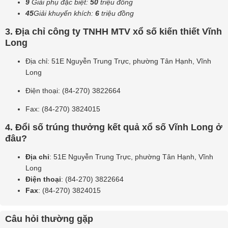
9
Giải phụ đặc biệt:
50
triệu đồng
45
Giải khuyến khích:
6
triệu đồng
3. Địa chỉ công ty TNHH MTV xổ số kiến thiết Vĩnh
Long
Địa chỉ: 51E Nguyễn Trung Trực, phường Tân Hạnh, Vĩnh
Long
Điện thoại: (84-270) 3822664
Fax: (84-270) 3824015
4. Đổi số trúng thưởng kết quả xổ số Vĩnh Long ở
đâu?
Địa chỉ
: 51E Nguyễn Trung Trực, phường Tân Hạnh, Vĩnh
Long
Điện thoại
: (84-270) 3822664
Fax
: (84-270) 3824015
Câu hỏi thường gặp