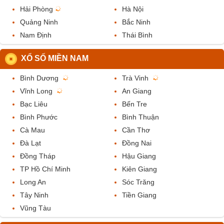
Hải Phòng
Hà Nội
Quảng Ninh
Bắc Ninh
Nam Định
Thái Bình
XỔ SỐ MIỀN NAM
Bình Dương
Trà Vinh
Vĩnh Long
An Giang
Bạc Liêu
Bến Tre
Bình Phước
Bình Thuận
Cà Mau
Cần Thơ
Đà Lạt
Đồng Nai
Đồng Tháp
Hậu Giang
TP Hồ Chí Minh
Kiên Giang
Long An
Sóc Trăng
Tây Ninh
Tiền Giang
Vũng Tàu