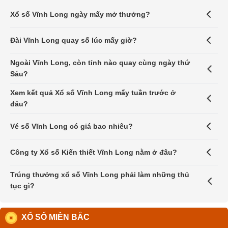
Xổ số Vĩnh Long ngày mấy mở thưởng?
Đài Vĩnh Long quay số lúc mấy giờ?
Ngoài Vĩnh Long, còn tỉnh nào quay cùng ngày thứ
Sáu?
Xem kết quả Xổ số Vĩnh Long mấy tuần trước ở
đâu?
Vé số Vĩnh Long có giá bao nhiêu?
Công ty Xổ số Kiến thiết Vĩnh Long nằm ở đâu?
Trúng thưởng xổ số Vĩnh Long phải làm những thủ
tục gì?
XỔ SỐ MIỀN BẮC