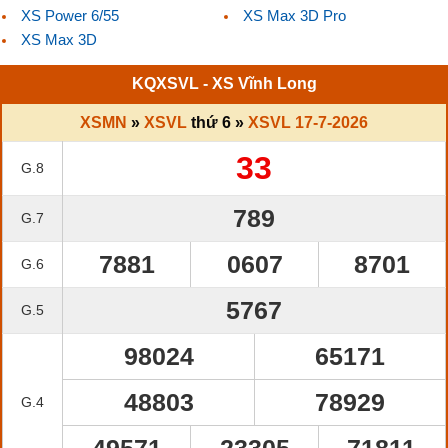
XS Power 6/55
XS Max 3D Pro
XS Max 3D
KQXSVL - XS Vĩnh Long
XSMN
»
XSVL
thứ 6 »
XSVL 17-7-2026
33
G.8
789
G.7
7881
0607
8701
G.6
5767
G.5
98024
65171
48803
78929
G.4