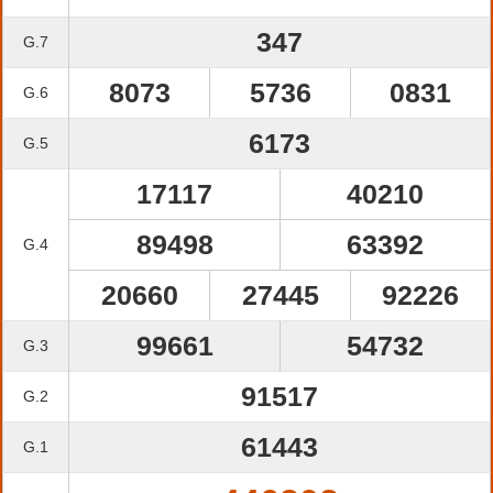
347
G.7
8073
5736
0831
G.6
6173
G.5
17117
40210
89498
63392
G.4
20660
27445
92226
99661
54732
G.3
91517
G.2
61443
G.1