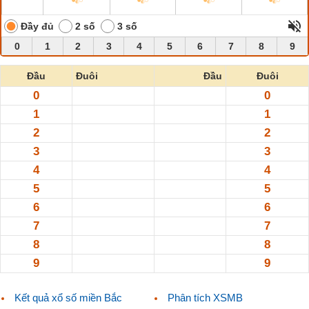
0
1
2
3
4
5
6
7
8
9
Đầu
Đuôi
Đầu
Đuôi
0
0
1
1
2
2
3
3
4
4
5
5
6
6
7
7
8
8
9
9
Kết quả xổ số miền Bắc
Phân tích XSMB