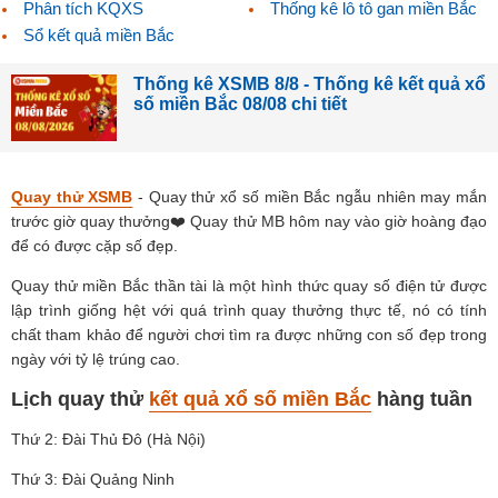
Phân tích KQXS
Thống kê lô tô gan miền Bắc
Sổ kết quả miền Bắc
Thống kê XSMB 8/8 - Thống kê kết quả xổ
số miền Bắc 08/08 chi tiết
Quay thử XSMB
- Quay thử xổ số miền Bắc ngẫu nhiên may mắn
trước giờ quay thưởng❤️ Quay thử MB hôm nay vào giờ hoàng đạo
để có được cặp số đẹp.
Quay thử miền Bắc thần tài là một hình thức quay số điện tử được
lập trình giống hệt với quá trình quay thưởng thực tế, nó có tính
chất tham khảo để người chơi tìm ra được những con số đẹp trong
ngày với tỷ lệ trúng cao.
Lịch quay thử
kết quả xổ số miền Bắc
hàng tuần
Thứ 2: Đài Thủ Đô (Hà Nội)
Thứ 3: Đài Quảng Ninh