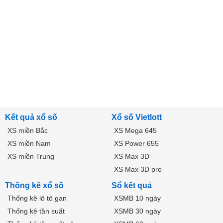
Kết quả xổ số
Xổ số Vietlott
XS miền Bắc
XS Mega 645
XS miền Nam
XS Power 655
XS miền Trung
XS Max 3D
XS Max 3D pro
Thống kê xổ số
Sổ kết quả
Thống kê lô tô gan
XSMB 10 ngày
Thống kê tần suất
XSMB 30 ngày