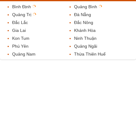
Bình Định
Quảng Bình
Quảng Trị
Đà Nẵng
Đắc Lắc
Đắc Nông
Gia Lai
Khánh Hòa
Kon Tum
Ninh Thuận
Phú Yên
Quảng Ngãi
Quảng Nam
Thừa Thiên Huế