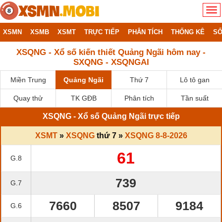
XSMN
XSMB
XSMT
TRỰC TIẾP
PHÂN TÍCH
THỐNG KÊ
SỔ
XSQNG - Xổ số kiến thiết Quảng Ngãi hôm nay -
SXQNG - XSQNGAI
Miền Trung
Quảng Ngãi
Thứ 7
Lô tô gan
Quay thử
TK GĐB
Phân tích
Tần suất
XSQNG - Xổ số Quảng Ngãi trực tiếp
XSMT
»
XSQNG
thứ 7 »
XSQNG 8-8-2026
61
G.8
739
G.7
7660
8507
9184
G.6