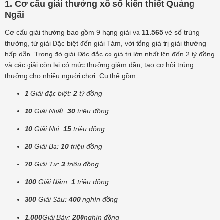
1. Cơ cấu giải thưởng xổ số kiến thiết Quảng
Ngãi
Cơ cấu giải thưởng bao gồm 9 hạng giải và
11.565
vé số trúng
thưởng, từ giải Đặc biệt đến giải Tám, với tổng giá trị giải thưởng
hấp dẫn. Trong đó giải Độc đắc có giá trị lớn nhất lên đến 2 tỷ đồng
và các giải còn lại có mức thưởng giảm dần, tạo cơ hội trúng
thưởng cho nhiều người chơi. Cụ thể gồm:
1
Giải đặc biệt:
2
tỷ đồng
10
Giải Nhất:
30
triệu đồng
10
Giải Nhì:
15
triệu đồng
20
Giải Ba:
10
triệu đồng
70
Giải Tư:
3
triệu đồng
100
Giải Năm:
1
triệu đồng
300
Giải Sáu:
400
nghìn đồng
1.000
Giải Bảy:
200
nghìn đồng