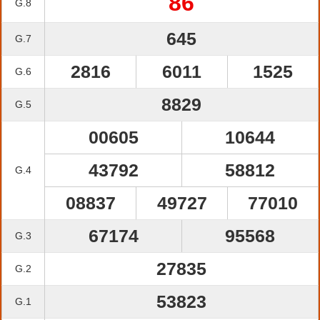
86
G.8
645
G.7
2816
6011
1525
G.6
8829
G.5
00605
10644
43792
58812
G.4
08837
49727
77010
67174
95568
G.3
27835
G.2
53823
G.1