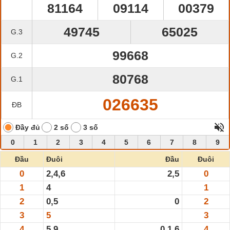
81164
09114
00379
49745
65025
G.3
99668
G.2
80768
G.1
026635
ĐB
0
1
2
3
4
5
6
7
8
9
Đầu
Đuôi
Đầu
Đuôi
0
2,4,6
2,5
0
1
4
1
2
0,5
0
2
3
5
3
4
5,9
0,1,6
4