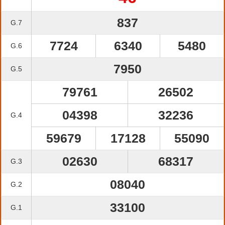
837
G.7
7724
6340
5480
G.6
7950
G.5
79761
26502
04398
32236
G.4
59679
17128
55090
02630
68317
G.3
08040
G.2
33100
G.1