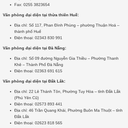
Fax: 0255 3823654
Văn phòng đại diện tại thừa thiên Huế:
Địa chỉ: Số 117, Phan Đình Phùng – phường Thuận Hoá –
thành phố Huế
Điện thoại: 02343 830 991
Văn phòng đại diện tại Đà Nẵng:
Địa chỉ: Số 09 đường Nguyễn Gia Thiều – Phường Thanh
Khê – Thành Phố Đà Nẵng
Điện thoại: 02363 691 615
Văn phòng đại diện tại Đắk Lắk:
Địa chỉ: 22 Lê Thánh Tôn, Phường Tuy Hòa – tỉnh Đắk Lắk
(Phú Yên Cũ)
Điện thoại: 02573 893 441
Địa chỉ: 46 Trần Quang Khải, Phường Buôn Ma Thuột – tỉnh
Đắk Lắk
Điện thoại: 02623 818 565