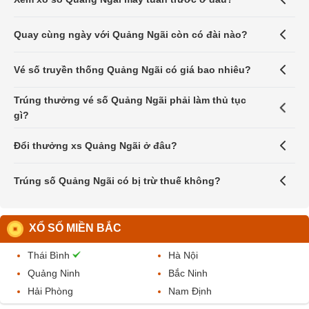
Quay cùng ngày với Quảng Ngãi còn có đài nào?
Vé số truyền thống Quảng Ngãi có giá bao nhiêu?
Trúng thưởng vé số Quảng Ngãi phải làm thủ tục
gì?
Đổi thưởng xs Quảng Ngãi ở đâu?
Trúng số Quảng Ngãi có bị trừ thuế không?
XỔ SỐ MIỀN BẮC
Thái Bình
Hà Nội
Quảng Ninh
Bắc Ninh
Hải Phòng
Nam Định