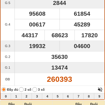
2844
G.5
95608
61854
00617
45289
G.4
44317
68623
17820
19932
04600
G.3
35630
G.2
13474
G.1
260393
ĐB
0
1
2
3
4
5
6
7
8
9
Đầu
Đuôi
Đầu
Đuôi