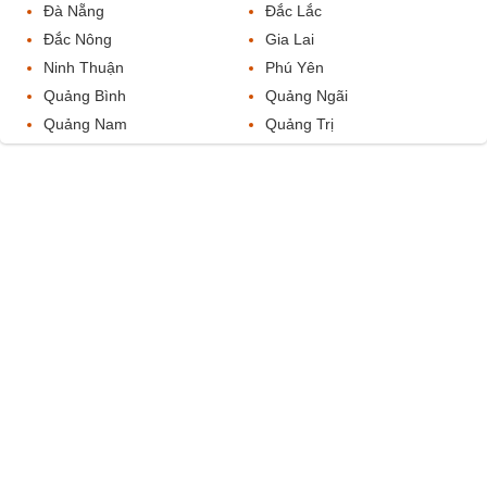
Đà Nẵng
Đắc Lắc
Đắc Nông
Gia Lai
Ninh Thuận
Phú Yên
Quảng Bình
Quảng Ngãi
Quảng Nam
Quảng Trị