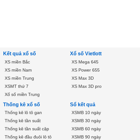
Kết quả xổ số
Xổ số Vietlott
XS miền Bắc
XS Mega 645
XS miền Nam
XS Power 655
XS miền Trung
XS Max 3D
XSMT thứ 7
XS Max 3D pro
Xổ số miền Trung
Thống kê xổ số
Sổ kết quả
Thống kê lô tô gan
XSMB 10 ngày
Thống kê tần suất
XSMB 30 ngày
Thống kê tần suất cặp
XSMB 60 ngày
Thống kê đầu đuôi lô tô
XSMB 90 ngày