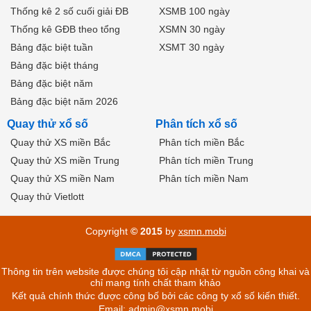
Thống kê 2 số cuối giải ĐB
XSMB 100 ngày
Thống kê GĐB theo tổng
XSMN 30 ngày
Bảng đặc biệt tuần
XSMT 30 ngày
Bảng đặc biệt tháng
Bảng đặc biệt năm
Bảng đặc biệt năm 2026
Quay thử xổ số
Phân tích xổ số
Quay thử XS miền Bắc
Phân tích miền Bắc
Quay thử XS miền Trung
Phân tích miền Trung
Quay thử XS miền Nam
Phân tích miền Nam
Quay thử Vietlott
Copyright
© 2015
by
xsmn.mobi
Thông tin trên website được chúng tôi cập nhật từ nguồn công khai và
chỉ mang tính chất tham khảo
Kết quả chính thức được công bố bởi các công ty xổ số kiến thiết.
Email: admin@xsmn.mobi