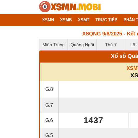
XSMN
XSMB
XSMT
TRỰC TIẾP
PHÂN T
XSQNG 9/8/2025 - Kết 
Miền Trung
Quảng Ngãi
Thứ 7
Lô 
Xổ số Quả
XSM
XS
G.8
G.7
1437
G.6
G.5