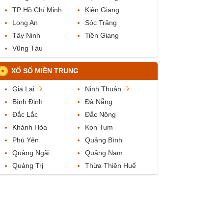
TP Hồ Chí Minh
Kiên Giang
Long An
Sóc Trăng
Tây Ninh
Tiền Giang
Vũng Tàu
XỔ SỐ MIỀN TRUNG
Gia Lai
Ninh Thuận
Bình Định
Đà Nẵng
Đắc Lắc
Đắc Nông
Khánh Hòa
Kon Tum
Phú Yên
Quảng Bình
Quảng Ngãi
Quảng Nam
Quảng Trị
Thừa Thiên Huế