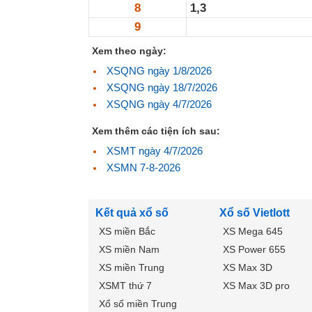
8
1,3
9
Xem theo ngày:
XSQNG ngày 1/8/2026
XSQNG ngày 18/7/2026
XSQNG ngày 4/7/2026
Xem thêm các tiện ích sau:
XSMT ngày 4/7/2026
XSMN 7-8-2026
Kết quả xổ số
Xổ số Vietlott
XS miền Bắc
XS Mega 645
XS miền Nam
XS Power 655
XS miền Trung
XS Max 3D
XSMT thứ 7
XS Max 3D pro
Xổ số miền Trung