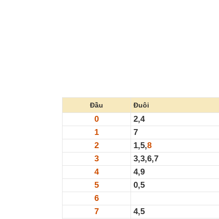
Đầu
Đuôi
0
2,4
1
7
2
1,5,
8
3
3,3,6,7
4
4,9
5
0,5
6
7
4,5