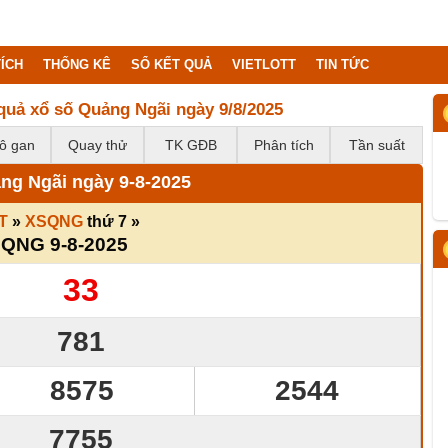
ÍCH
THỐNG KÊ
SỔ KẾT QUẢ
VIETLOTT
TIN TỨC
quả xổ số Quảng Ngãi ngày 9/8/2025
tô gan
Quay thử
TK GĐB
Phân tích
Tần suất
ng Ngãi ngày 9-8-2025
T
»
XSQNG
thứ 7 »
QNG 9-8-2025
33
781
8575
2544
7755