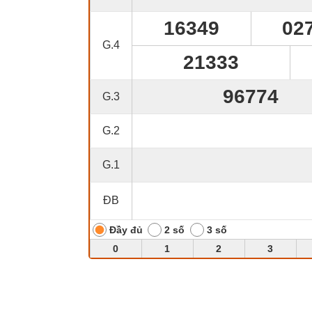
16349
02
G.4
21333
96774
G.3
G.2
G.1
ĐB
0
1
2
3