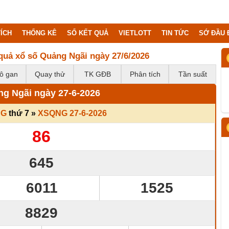
ÍCH
THỐNG KÊ
SỔ KẾT QUẢ
VIETLOTT
TIN TỨC
SỚ ĐẦU 
quả xổ số Quảng Ngãi ngày 27/6/2026
tô gan
Quay thử
TK GĐB
Phân tích
Tần suất
g Ngãi ngày 27-6-2026
NG
thứ 7 »
XSQNG 27-6-2026
86
645
6011
1525
8829