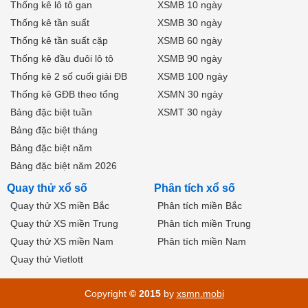
Thống kê lô tô gan
XSMB 10 ngày
Thống kê tần suất
XSMB 30 ngày
Thống kê tần suất cặp
XSMB 60 ngày
Thống kê đầu đuôi lô tô
XSMB 90 ngày
Thống kê 2 số cuối giải ĐB
XSMB 100 ngày
Thống kê GĐB theo tổng
XSMN 30 ngày
Bảng đặc biệt tuần
XSMT 30 ngày
Bảng đặc biệt tháng
Bảng đặc biệt năm
Bảng đặc biệt năm 2026
Quay thử xổ số
Phân tích xổ số
Quay thử XS miền Bắc
Phân tích miền Bắc
Quay thử XS miền Trung
Phân tích miền Trung
Quay thử XS miền Nam
Phân tích miền Nam
Quay thử Vietlott
Copyright
© 2015
by
xsmn.mobi