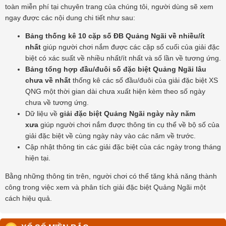
toàn miễn phí tại chuyên trang của chúng tôi, người dùng sẽ xem
ngay được các nội dung chi tiết như sau:
Bảng thống kê 10 cặp số ĐB Quảng Ngãi​ về nhiều/ít
nhất
giúp người chơi nắm được các cặp số cuối của giải đặc
biệt có xác suất về nhiều nhất/ít nhất và số lần về tương ứng.
Bảng tổng hợp đầu/đuôi số đặc biệt Quảng Ngãi​ lâu
chưa về nhất
thống kê các số đầu/đuôi của giải đặc biệt XS
QNG một thời gian dài chưa xuất hiện kèm theo số ngày
chưa về tương ứng.
Dữ liệu về
giải đặc biệt Quảng Ngãi​ ngày này năm
xưa
giúp người chơi nắm được thông tin cụ thể về bộ số của
giải đặc biệt về cùng ngày này vào các năm về trước.
Cập nhật thông tin các giải đặc biệt của các ngày trong tháng
hiện tại.
Bằng những thông tin trên, người chơi có thể tăng khả năng thành
công trong việc xem và phân tích giải đặc biệt Quảng Ngãi một
cách hiệu quả.