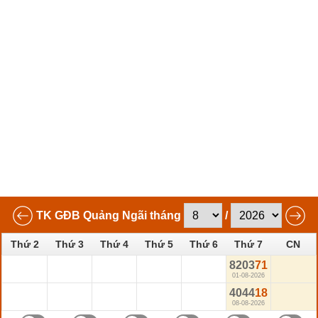
TK GĐB Quảng Ngãi tháng
/
Thứ 2
Thứ 3
Thứ 4
Thứ 5
Thứ 6
Thứ 7
CN
8203
71
01-08-2026
4044
18
08-08-2026