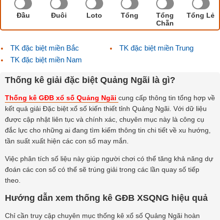
Đầu
Đuôi
Loto
Tổng
Tổng
Tổng Lẻ
Chẵn
TK đặc biệt miền Bắc
TK đặc biệt miền Trung
TK đặc biệt miền Nam
Thống kê giải đặc biệt Quảng Ngãi là gì?
Thống kê GĐB xổ số Quảng Ngãi
cung cấp thông tin tổng hợp về
kết quả giải Đặc biệt xổ số kiến thiết tỉnh Quảng Ngãi. Với dữ liệu
được cập nhật liên tục và chính xác, chuyên mục này là công cụ
đắc lực cho những ai đang tìm kiếm thông tin chi tiết về xu hướng,
tần suất xuất hiện các con số may mắn.
Việc phân tích số liệu này giúp người chơi có thể tăng khả năng dự
đoán các con số có thể sẽ trúng giải trong các lần quay số tiếp
theo.
Hướng dẫn xem thống kê GĐB XSQNG hiệu quả
Chỉ cần truy cập chuyên mục thống kê xổ số Quảng Ngãi hoàn