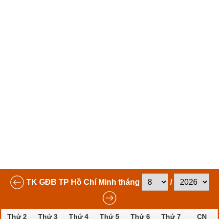
TK GĐB TP Hồ Chí Minh tháng
/
Thứ 2
Thứ 3
Thứ 4
Thứ 5
Thứ 6
Thứ 7
CN