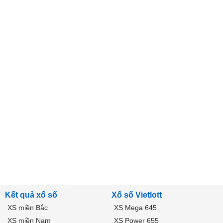
Kết quả xổ số
Xổ số Vietlott
XS miền Bắc
XS Mega 645
XS miền Nam
XS Power 655