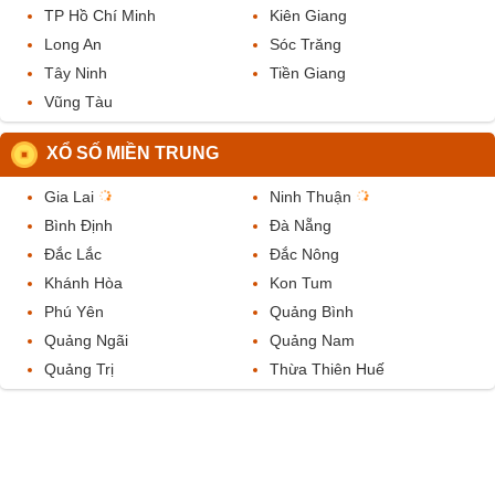
TP Hồ Chí Minh
Kiên Giang
Long An
Sóc Trăng
Tây Ninh
Tiền Giang
Vũng Tàu
XỔ SỐ MIỀN TRUNG
Gia Lai
Ninh Thuận
Bình Định
Đà Nẵng
Đắc Lắc
Đắc Nông
Khánh Hòa
Kon Tum
Phú Yên
Quảng Bình
Quảng Ngãi
Quảng Nam
Quảng Trị
Thừa Thiên Huế