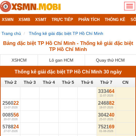
XSMN
XSMB
XSMT
TRỰC TIẾP
PHÂN TÍCH
THỐNG KÊ
SỔ
Trang chủ
Thống kê giải đặc biệt TP Hồ Chí Minh
Bảng đặc biệt TP Hồ Chí Minh - Thống kê giải đặc biệt
TP Hồ Chí Minh
XSHCM
Lô gan HCM
Quay thử HCM
Thống kê giải đặc biệt TP Hồ Chí Minh 30 ngày
Thứ 2
Thứ 3
Thứ 4
Thứ 5
Thứ 6
Thứ 7
CN
3334
64
11-07-2026
2560
22
2468
82
13-07-2026
18-07-2026
0085
56
3042
40
20-07-2026
25-07-2026
5788
24
7521
69
27-07-2026
01-08-2026