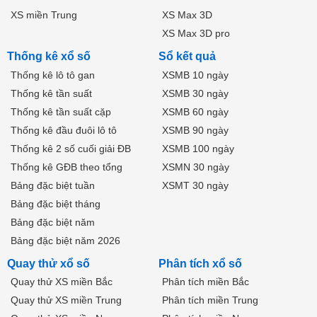
XS miền Trung
XS Max 3D
XS Max 3D pro
Thống kê xổ số
Sổ kết quả
Thống kê lô tô gan
XSMB 10 ngày
Thống kê tần suất
XSMB 30 ngày
Thống kê tần suất cặp
XSMB 60 ngày
Thống kê đầu đuôi lô tô
XSMB 90 ngày
Thống kê 2 số cuối giải ĐB
XSMB 100 ngày
Thống kê GĐB theo tổng
XSMN 30 ngày
Bảng đặc biệt tuần
XSMT 30 ngày
Bảng đặc biệt tháng
Bảng đặc biệt năm
Bảng đặc biệt năm 2026
Quay thử xổ số
Phân tích xổ số
Quay thử XS miền Bắc
Phân tích miền Bắc
Quay thử XS miền Trung
Phân tích miền Trung