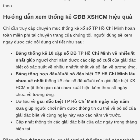
theo.
Hướng dẫn xem thống kê GĐB XSHCM hiệu quả
Chỉ cần truy cập chuyên mục thống kê xổ số TP Hồ Chí Minh hoàn
toàn miễn phí tại chuyên trang của chúng tôi, người dùng sẽ xem
ngay được các nội dung chi tiết như sau:
Bảng thống kê 10 cặp số ĐB TP Hồ Chí Minh​ về nhiều/ít
nhất
giúp người chơi nắm được các cặp số cuối của giải đặc
biệt có xác suất về nhiều nhất/ít nhất và số lần về tương ứng.
Bảng tổng hợp đầu/đuôi số đặc biệt TP Hồ Chí Minh​ lâu
chưa về nhất
thống kê các số đầu/đuôi của giải đặc biệt XS
HCM một thời gian dài chưa xuất hiện kèm theo số ngày
chưa về tương ứng.
Dữ liệu về
giải đặc biệt TP Hồ Chí Minh​ ngày này năm
xưa
giúp người chơi nắm được thông tin cụ thể về bộ số của
giải đặc biệt về cùng ngày này vào các năm về trước.
Cập nhật thông tin các giải đặc biệt của các ngày trong tháng
hiện tại.
Bằng những thông tin trên, người chơi có thể tăng khả năng thành