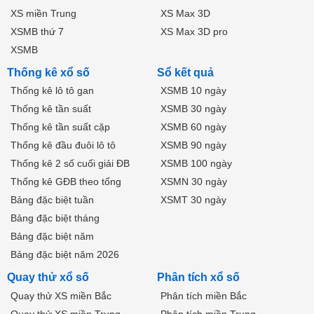
XS miền Trung
XS Max 3D
XSMB thứ 7
XS Max 3D pro
XSMB
Thống kê xổ số
Sổ kết quả
Thống kê lô tô gan
XSMB 10 ngày
Thống kê tần suất
XSMB 30 ngày
Thống kê tần suất cặp
XSMB 60 ngày
Thống kê đầu đuôi lô tô
XSMB 90 ngày
Thống kê 2 số cuối giải ĐB
XSMB 100 ngày
Thống kê GĐB theo tổng
XSMN 30 ngày
Bảng đặc biệt tuần
XSMT 30 ngày
Bảng đặc biệt tháng
Bảng đặc biệt năm
Bảng đặc biệt năm 2026
Quay thử xổ số
Phân tích xổ số
Quay thử XS miền Bắc
Phân tích miền Bắc
Quay thử XS miền Trung
Phân tích miền Trung