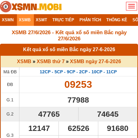
XSMN
XSMB
XSMT
TRỰC TIẾP
PHÂN TÍCH
THỐNG KÊ
SỔ
XSMB 27/6/2026 - Kết quả xổ số miền Bắc ngày
27/6/2026
Kết quả xổ số miền Bắc ngày 27-6-2026
XSMB
»
XSMB thứ 7
»
XSMB ngày 27-6-2026
Mã ĐB
12CP - 5CP - 9CP - 2CP - 10CP - 11CP
09253
ĐB
77988
G.1
47765
74645
G.2
12147
62526
91680
G.3