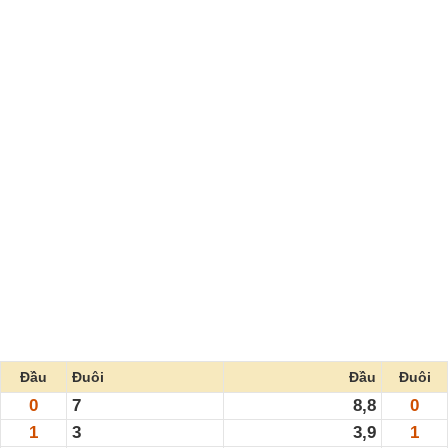
Đầu
Đuôi
Đầu
Đuôi
0
7
8,8
0
1
3
3,9
1