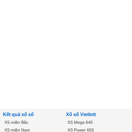
Kết quả xổ số
Xổ số Vietlott
XS miền Bắc
XS Mega 645
XS miền Nam
XS Power 655