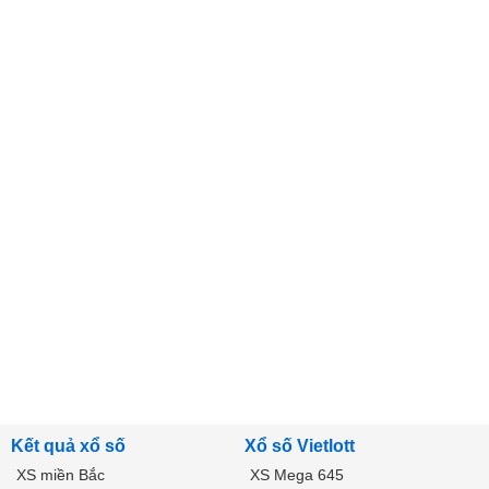
Kết quả xổ số
Xổ số Vietlott
XS miền Bắc
XS Mega 645