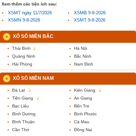
Xem thêm các tiện ích sau:
XSMT ngày 11/7/2026
XSMB 9-8-2026
XSMN 9-8-2026
XSMT 9-8-2026
XỔ SỐ MIỀN BẮC
Thái Bình
Hà Nội
Quảng Ninh
Bắc Ninh
Hải Phòng
Nam Định
XỔ SỐ MIỀN NAM
Đà Lạt
Kiên Giang
Tiền Giang
An Giang
Bạc Liêu
Bến Tre
Bình Dương
Bình Phước
Bình Thuận
Cà Mau
Cần Thơ
Đồng Nai