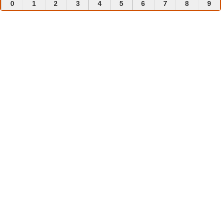
0
1
2
3
4
5
6
7
8
9