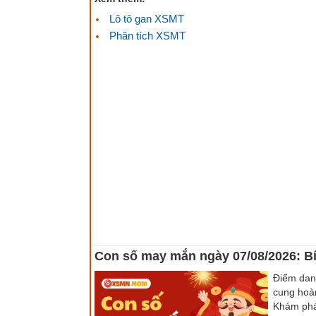
Lô tô gan XSMT
Phân tích XSMT
Con số may mắn ngày 07/08/2026: Bí
Điểm dan
cung hoàn
Khám phá 