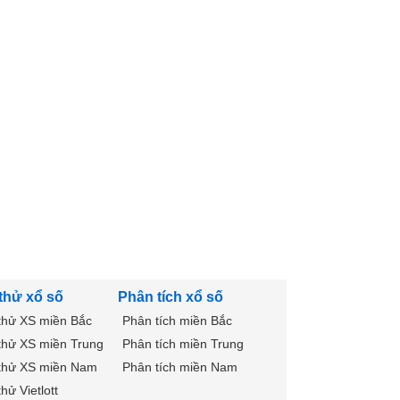
thử xổ số
Phân tích xổ số
thử XS miền Bắc
Phân tích miền Bắc
thử XS miền Trung
Phân tích miền Trung
thử XS miền Nam
Phân tích miền Nam
hử Vietlott