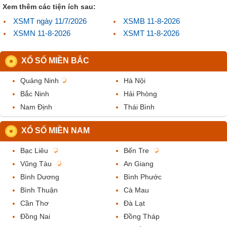
Xem thêm các tiện ích sau:
XSMT ngày 11/7/2026
XSMB 11-8-2026
XSMN 11-8-2026
XSMT 11-8-2026
XỔ SỐ MIỀN BẮC
Quảng Ninh
Hà Nội
Bắc Ninh
Hải Phòng
Nam Định
Thái Bình
XỔ SỐ MIỀN NAM
Bạc Liêu
Bến Tre
Vũng Tàu
An Giang
Bình Dương
Bình Phước
Bình Thuận
Cà Mau
Cần Thơ
Đà Lạt
Đồng Nai
Đồng Tháp