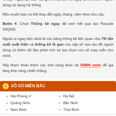
dùng sử dụng hệ thống.
Nếu muốn bạn có thể thay đổi ngày, tháng, năm theo nhu cầu.
Bước 4
: Chọn
Thống kê ngay
để xem kết quả tạo Pascale
XSQNG.
Ngoài ra ngay bên dưới là các bảng thống kê liên quan như
TK tần
suất xuất hiện
và
thống kê lô gan
của cặp số vừa tạo để người
dùng có thêm dữ liệu phân tích và lựa chọn con số may mắn cho
mình.
Hãy tham khảo thêm các tính năng khác tại
XSMN mobi
để gia
tăng khả năng chiến thắng.
XỔ SỐ MIỀN BẮC
Hải Phòng
Hà Nội
Quảng Ninh
Bắc Ninh
Nam Định
Thái Bình