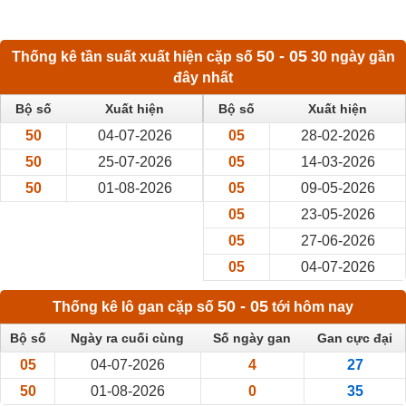
50 - 05
Thống kê tần suất xuất hiện cặp số
30 ngày gần
đây nhất
Bộ số
Xuất hiện
Bộ số
Xuất hiện
50
04-07-2026
05
28-02-2026
50
25-07-2026
05
14-03-2026
50
01-08-2026
05
09-05-2026
05
23-05-2026
05
27-06-2026
05
04-07-2026
50 - 05
Thống kê lô gan cặp số
tới hôm nay
Bộ số
Ngày ra cuối cùng
Số ngày gan
Gan cực đại
05
04-07-2026
4
27
50
01-08-2026
0
35