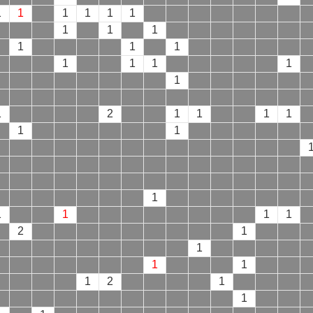
1
1
1
1
1
1
1
1
1
1
1
1
1
1
1
1
1
1
2
1
1
1
1
1
1
1
1
1
1
1
2
1
1
1
1
1
2
1
1