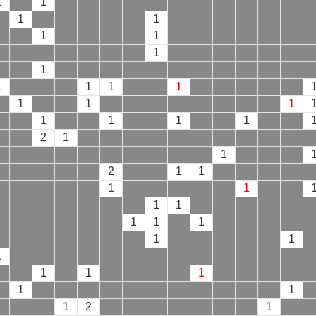
1
1
1
1
1
1
1
1
1
1
1
1
1
1
1
1
1
1
1
2
1
1
2
1
1
1
1
1
1
1
1
1
1
1
1
1
1
1
1
1
1
2
1