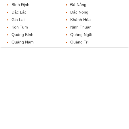
Bình Định
Đà Nẵng
Đắc Lắc
Đắc Nông
Gia Lai
Khánh Hòa
Kon Tum
Ninh Thuận
Quảng Bình
Quảng Ngãi
Quảng Nam
Quảng Trị