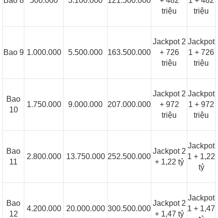
Bao 8
500.000
3.100.000
121.500.000
+ 482
1 + 482
triệu
triệu
Jackpot 2
Jackpot
Bao 9
1.000.000
5.500.000
163.500.000
+ 726
1 + 726
triệu
triệu
Jackpot 2
Jackpot
Bao
1.750.000
9.000.000
207.000.000
+ 972
1 + 972
10
triệu
triệu
Jackpot
Bao
Jackpot 2
2.800.000
13.750.000
252.500.000
1 + 1,22
11
+ 1,22 tỷ
tỷ
Jackpot
Bao
Jackpot 2
4.200.000
20.000.000
300.500.000
1 + 1,47
12
+ 1,47 tỷ