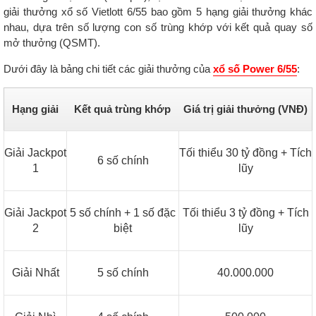
giải thưởng xổ số Vietlott 6/55 bao gồm 5 hạng giải thưởng khác
nhau, dựa trên số lượng con số trùng khớp với kết quả quay số
mở thưởng (QSMT).
Dưới đây là bảng chi tiết các giải thưởng của
xổ số Power 6/55
:
Hạng giải
Kết quả trùng khớp
Giá trị giải thưởng (VNĐ)
Giải Jackpot
Tối thiểu 30 tỷ đồng + Tích
6 số chính
1
lũy
Giải Jackpot
5 số chính + 1 số đặc
Tối thiểu 3 tỷ đồng + Tích
2
biệt
lũy
Giải Nhất
5 số chính
40.000.000