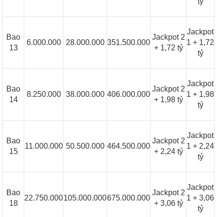
tỷ
Jackpot
Bao
Jackpot 2
6.000.000
28.000.000
351.500.000
1 + 1,72
13
+ 1,72 tỷ
tỷ
Jackpot
Bao
Jackpot 2
8.250.000
38.000.000
406.000.000
1 + 1,98
14
+ 1,98 tỷ
tỷ
Jackpot
Bao
Jackpot 2
11.000.000
50.500.000
464.500.000
1 + 2,24
15
+ 2,24 tỷ
tỷ
Jackpot
Bao
Jackpot 2
22.750.000
105.000.000
675.000.000
1 + 3,06
18
+ 3,06 tỷ
tỷ