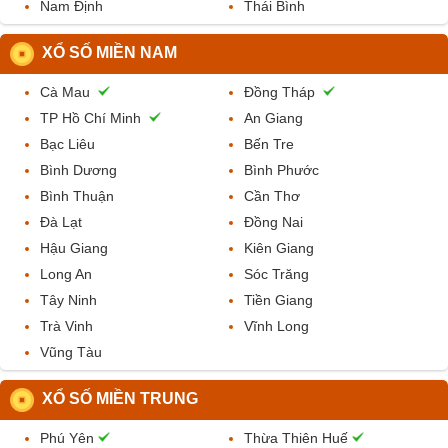
Nam Định
Thái Bình
XỔ SỐ MIỀN NAM
Cà Mau
Đồng Tháp
TP Hồ Chí Minh
An Giang
Bạc Liêu
Bến Tre
Bình Dương
Bình Phước
Bình Thuận
Cần Thơ
Đà Lạt
Đồng Nai
Hậu Giang
Kiên Giang
Long An
Sóc Trăng
Tây Ninh
Tiền Giang
Trà Vinh
Vĩnh Long
Vũng Tàu
XỔ SỐ MIỀN TRUNG
Phú Yên
Thừa Thiên Huế