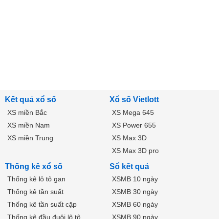
Kết quả xổ số
Xổ số Vietlott
XS miền Bắc
XS Mega 645
XS miền Nam
XS Power 655
XS miền Trung
XS Max 3D
XS Max 3D pro
Thống kê xổ số
Sổ kết quả
Thống kê lô tô gan
XSMB 10 ngày
Thống kê tần suất
XSMB 30 ngày
Thống kê tần suất cặp
XSMB 60 ngày
Thống kê đầu đuôi lô tô
XSMB 90 ngày