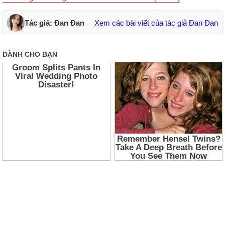
Tác giả: Đan Đan
Xem các bài viết của tác giả Đan Đan