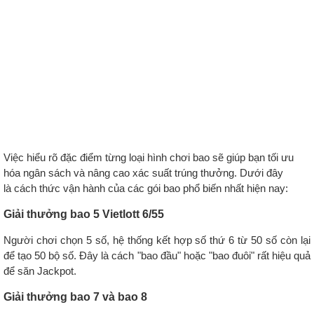
Việc hiểu rõ đặc điểm từng loại hình chơi bao sẽ giúp bạn tối ưu
hóa ngân sách và nâng cao xác suất trúng thưởng. Dưới đây
là cách thức vận hành của các gói bao phổ biến nhất hiện nay:
Giải thưởng bao 5 Vietlott 6/55
Người chơi chọn 5 số, hệ thống kết hợp số thứ 6 từ 50 số còn lại
để tạo 50 bộ số. Đây là cách "bao đầu" hoặc "bao đuôi" rất hiệu quả
để săn Jackpot.
Giải thưởng bao 7 và bao 8