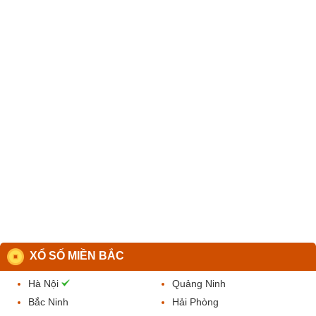
XỔ SỐ MIỀN BẮC
Hà Nội
Quảng Ninh
Bắc Ninh
Hải Phòng