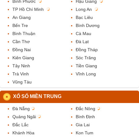
Bình Phước
Hậu Giang
TP Hồ Chí Minh
Long An
An Giang
Bạc Liêu
Bến Tre
Bình Dương
Bình Thuận
Cà Mau
Cần Thơ
Đà Lạt
Đồng Nai
Đồng Tháp
Kiên Giang
Sóc Trăng
Tây Ninh
Tiền Giang
Trà Vinh
Vĩnh Long
Vũng Tàu
XỔ SỐ MIỀN TRUNG
Đà Nẵng
Đắc Nông
Quảng Ngãi
Bình Định
Đắc Lắc
Gia Lai
Khánh Hòa
Kon Tum