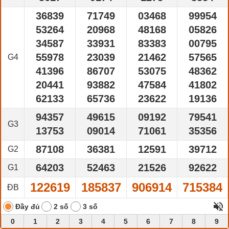
36839
71749
03468
99954
53264
20968
48168
05826
34587
33931
83383
00795
55978
23039
21462
57565
G4
41396
86707
53075
48362
20441
93882
47584
41802
62133
65736
23622
19136
94357
49615
09192
79541
G3
13753
09014
71061
35356
87108
36381
12591
39712
G2
64203
52463
21526
92622
G1
122619
185837
906914
715384
ĐB
0
1
2
3
4
5
6
7
8
9