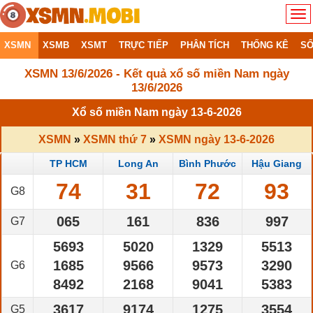
XSMN
XSMB
XSMT
TRỰC TIẾP
PHÂN TÍCH
THỐNG KÊ
SỔ
XSMN 13/6/2026 - Kết quả xổ số miền Nam ngày
13/6/2026
Xổ số miền Nam ngày 13-6-2026
XSMN
»
XSMN thứ 7
»
XSMN ngày 13-6-2026
TP HCM
Long An
Bình Phước
Hậu Giang
74
31
72
93
G8
065
161
836
997
G7
5693
5020
1329
5513
1685
9566
9573
3290
G6
8492
2168
9041
5383
3617
9174
1275
3554
G5