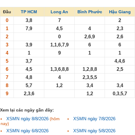
Đầu
TP HCM
Long An
Bình Phước
Hậu Giang
0
3,8
7
2
1
7,9
4,5
4
2,3
2
0
2,6,9
2,6
3
3,9
1,1,6,7,9
6
6
4
1
9
1
1
5
3,7
4,4,6
6
4,5
1,3,6,8,8
1,2,8,8
2,5
7
4,8
4
2,3,5,5
8
5,7
1,2
3,4
3,4
9
2,3,6
1,2
0,3,5,7
Xem lại các ngày gần đây:
XSMN ngày 8/8/2026
XSMN ngày 7/8/2026
(hôm
nay)
XSMN ngày 6/8/2026
XSMN ngày 5/8/2026