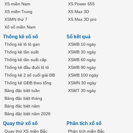
XS miền Nam
XS Power 655
XS miền Trung
XS Max 3D
XSMN thứ 7
XS Max 3D pro
Xổ số miền Nam
Thống kê xổ số
Sổ kết quả
Thống kê lô tô gan
XSMB 10 ngày
Thống kê tần suất
XSMB 30 ngày
Thống kê tần suất cặp
XSMB 60 ngày
Thống kê đầu đuôi lô tô
XSMB 90 ngày
Thống kê 2 số cuối giải ĐB
XSMB 100 ngày
Thống kê GĐB theo tổng
XSMN 30 ngày
Bảng đặc biệt tuần
XSMT 30 ngày
Bảng đặc biệt tháng
Bảng đặc biệt năm
Bảng đặc biệt năm 2026
Quay thử xổ số
Phân tích xổ số
Quay thử XS miền Bắc
Phân tích miền Bắc