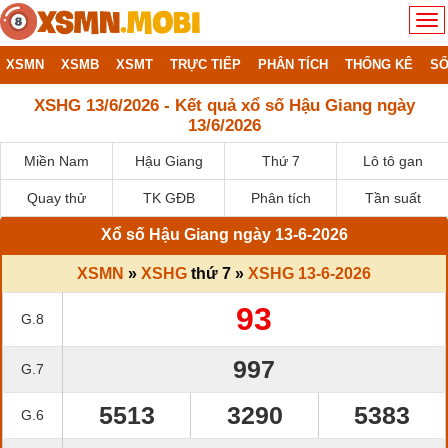
XSMN
XSMB
XSMT
TRỰC TIẾP
PHÂN TÍCH
THỐNG KÊ
SỔ
XSHG 13/6/2026 - Kết quả xổ số Hậu Giang ngày
13/6/2026
Miền Nam
Hậu Giang
Thứ 7
Lô tô gan
Quay thử
TK GĐB
Phân tích
Tần suất
Xổ số Hậu Giang ngày 13-6-2026
XSMN
»
XSHG
thứ 7 »
XSHG 13-6-2026
93
G.8
997
G.7
5513
3290
5383
G.6