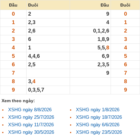
Đầu
Đuôi
Đầu
Đuôi
0
2
9
0
1
2,3
4
1
2
2,6
0,1,2,6
2
3
6
1,8,9
3
4
1
5,5,
8
4
5
4,4,6
6,9
5
6
2,5
2,3,5
6
7
9
7
8
3,
4
8
9
0,3,5,7
9
Xem theo ngày:
XSHG ngày 8/8/2026
XSHG ngày 1/8/2026
XSHG ngày 25/7/2026
XSHG ngày 18/7/2026
XSHG ngày 11/7/2026
XSHG ngày 6/6/2026
XSHG ngày 30/5/2026
XSHG ngày 23/5/2026