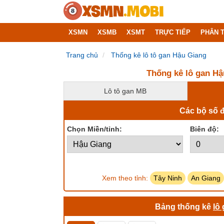
XSMN
XSMB
XSMT
TRỰC TIẾP
PHÂN T
Trang chủ
Thống kê lô tô gan Hậu Giang
Thống kê lô gan Hậ
Lô tô gan MB
Các bộ số đ
Chọn Miền/tỉnh:
Biên độ:
Xem theo tỉnh:
Tây Ninh
An Giang
Bảng thống kê
lô