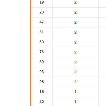
2
19
2
28
2
47
2
61
2
69
2
76
2
89
2
93
2
98
1
15
1
20