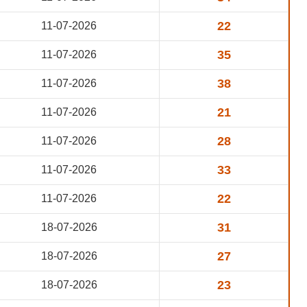
22
11-07-2026
35
11-07-2026
38
11-07-2026
21
11-07-2026
28
11-07-2026
33
11-07-2026
22
11-07-2026
31
18-07-2026
27
18-07-2026
23
18-07-2026