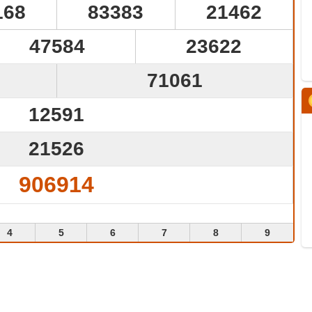
168
83383
21462
47584
23622
71061
12591
21526
906914
4
5
6
7
8
9