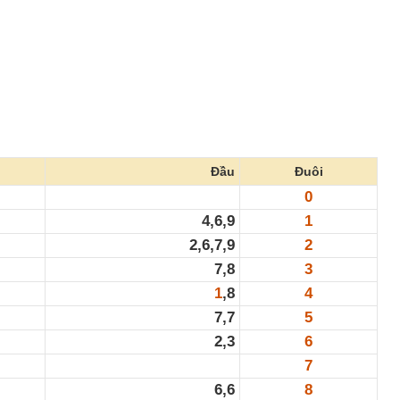
Đầu
Đuôi
0
4,6,9
1
2,6,7,9
2
7,8
3
1
,8
4
7,7
5
2,3
6
7
6,6
8