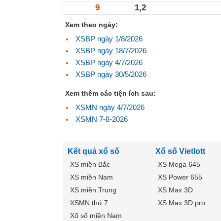
9
1,2
Xem theo ngày:
XSBP ngày 1/8/2026
XSBP ngày 18/7/2026
XSBP ngày 4/7/2026
XSBP ngày 30/5/2026
Xem thêm các tiện ích sau:
XSMN ngày 4/7/2026
XSMN 7-8-2026
Kết quả xổ số
Xổ số Vietlott
XS miền Bắc
XS Mega 645
XS miền Nam
XS Power 655
XS miền Trung
XS Max 3D
XSMN thứ 7
XS Max 3D pro
Xổ số miền Nam