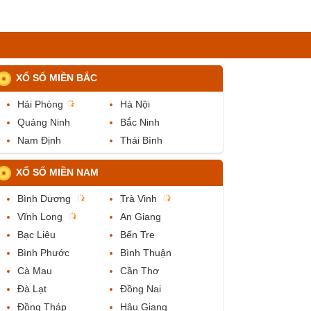
XỔ SỐ MIỀN BẮC
Hải Phòng
Hà Nội
Quảng Ninh
Bắc Ninh
Nam Định
Thái Bình
XỔ SỐ MIỀN NAM
Bình Dương
Trà Vinh
Vĩnh Long
An Giang
Bạc Liêu
Bến Tre
Bình Phước
Bình Thuận
Cà Mau
Cần Thơ
Đà Lạt
Đồng Nai
Đồng Tháp
Hậu Giang