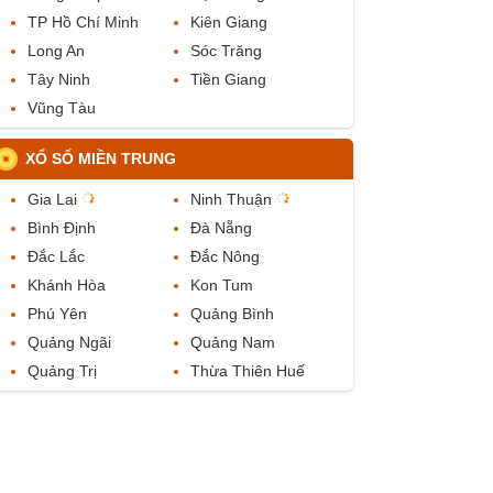
TP Hồ Chí Minh
Kiên Giang
Long An
Sóc Trăng
Tây Ninh
Tiền Giang
Vũng Tàu
XỔ SỐ MIỀN TRUNG
Gia Lai
Ninh Thuận
Bình Định
Đà Nẵng
Đắc Lắc
Đắc Nông
Khánh Hòa
Kon Tum
Phú Yên
Quảng Bình
Quảng Ngãi
Quảng Nam
Quảng Trị
Thừa Thiên Huế