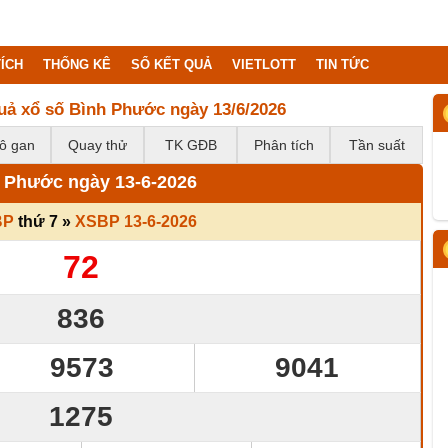
ÍCH
THỐNG KÊ
SỔ KẾT QUẢ
VIETLOTT
TIN TỨC
quả xổ số Bình Phước ngày 13/6/2026
tô gan
Quay thử
TK GĐB
Phân tích
Tần suất
 Phước ngày 13-6-2026
BP
thứ 7 »
XSBP 13-6-2026
72
836
9573
9041
1275