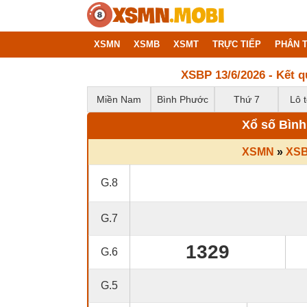
XSMN
XSMB
XSMT
TRỰC TIẾP
PHÂN T
XSBP 13/6/2026 - Kết 
Miền Nam
Bình Phước
Thứ 7
Lô 
Xổ số Bình
XSMN
»
XS
G.8
G.7
1329
G.6
G.5