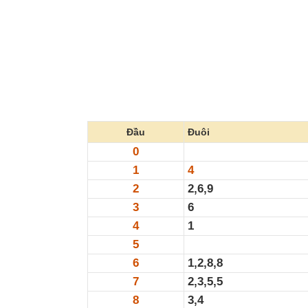
Đầu
Đuôi
0
1
4
2
2,6,9
3
6
4
1
5
6
1,2,8,8
7
2,3,5,5
8
3,4