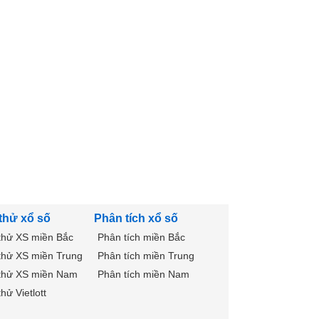
thử xổ số
Phân tích xổ số
thử XS miền Bắc
Phân tích miền Bắc
thử XS miền Trung
Phân tích miền Trung
thử XS miền Nam
Phân tích miền Nam
hử Vietlott