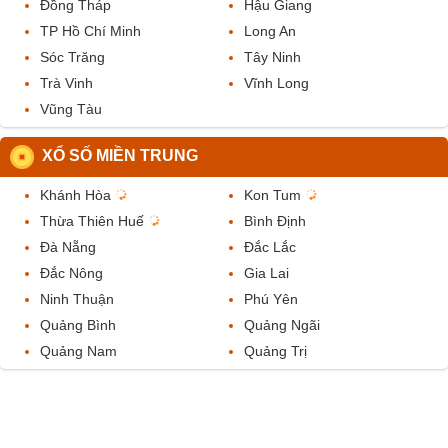
Đồng Tháp
Hậu Giang
TP Hồ Chí Minh
Long An
Sóc Trăng
Tây Ninh
Trà Vinh
Vĩnh Long
Vũng Tàu
XỔ SỐ MIỀN TRUNG
Khánh Hòa
Kon Tum
Thừa Thiên Huế
Bình Định
Đà Nẵng
Đắc Lắc
Đắc Nông
Gia Lai
Ninh Thuận
Phú Yên
Quảng Bình
Quảng Ngãi
Quảng Nam
Quảng Trị