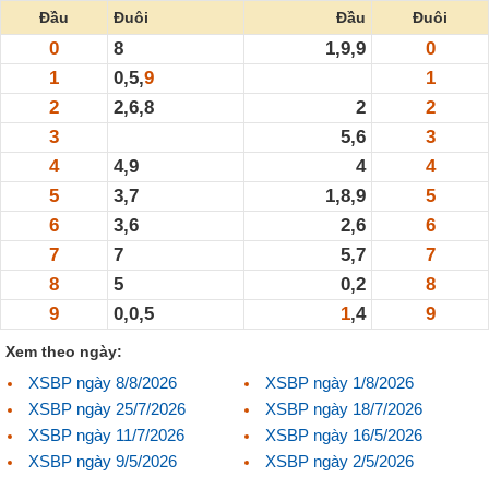
Đầu
Đuôi
Đầu
Đuôi
0
8
1,9,9
0
1
0,5,
9
1
2
2,6,8
2
2
3
5,6
3
4
4,9
4
4
5
3,7
1,8,9
5
6
3,6
2,6
6
7
7
5,7
7
8
5
0,2
8
9
0,0,5
1
,4
9
Xem theo ngày:
XSBP ngày 8/8/2026
XSBP ngày 1/8/2026
XSBP ngày 25/7/2026
XSBP ngày 18/7/2026
XSBP ngày 11/7/2026
XSBP ngày 16/5/2026
XSBP ngày 9/5/2026
XSBP ngày 2/5/2026