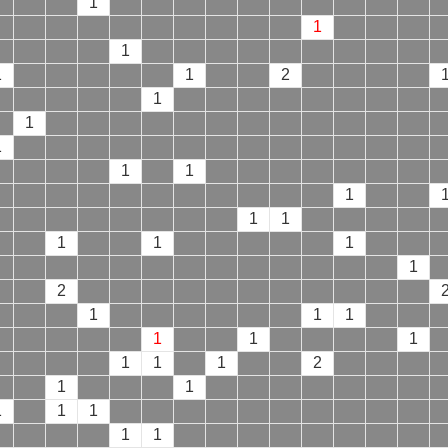
1
1
1
1
1
2
1
1
1
1
1
1
1
1
1
1
1
1
2
1
1
1
1
1
1
1
1
1
2
1
1
1
1
1
1
1