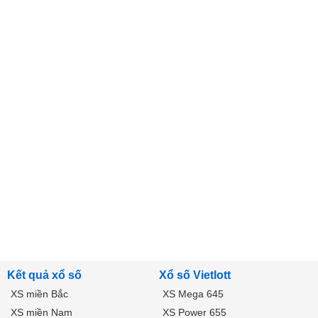
Kết quả xổ số
Xổ số Vietlott
XS miền Bắc
XS Mega 645
XS miền Nam
XS Power 655