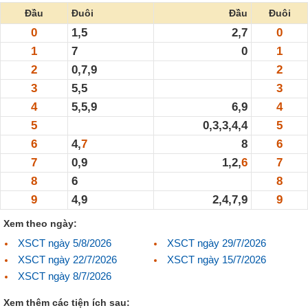
Đầu
Đuôi
Đầu
Đuôi
0
1,5
2,7
0
1
7
0
1
2
0,7,9
2
3
5,5
3
4
5,5,9
6,9
4
5
0,3,3,4,4
5
6
4,
7
8
6
7
0,9
1,2,
6
7
8
6
8
9
4,9
2,4,7,9
9
Xem theo ngày:
XSCT ngày 5/8/2026
XSCT ngày 29/7/2026
XSCT ngày 22/7/2026
XSCT ngày 15/7/2026
XSCT ngày 8/7/2026
Xem thêm các tiện ích sau: