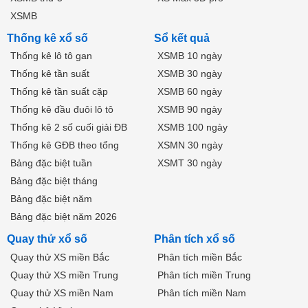
XSMB
Thống kê xổ số
Sổ kết quả
Thống kê lô tô gan
XSMB 10 ngày
Thống kê tần suất
XSMB 30 ngày
Thống kê tần suất cặp
XSMB 60 ngày
Thống kê đầu đuôi lô tô
XSMB 90 ngày
Thống kê 2 số cuối giải ĐB
XSMB 100 ngày
Thống kê GĐB theo tổng
XSMN 30 ngày
Bảng đặc biệt tuần
XSMT 30 ngày
Bảng đặc biệt tháng
Bảng đặc biệt năm
Bảng đặc biệt năm 2026
Quay thử xổ số
Phân tích xổ số
Quay thử XS miền Bắc
Phân tích miền Bắc
Quay thử XS miền Trung
Phân tích miền Trung
Quay thử XS miền Nam
Phân tích miền Nam