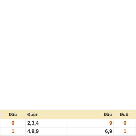
Đầu
Đuôi
Đầu
Đuôi
0
2,3,4
9
0
1
4,9,9
6,9
1