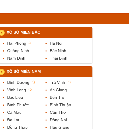
XỔ SỐ MIỀN BẮC
Hải Phòng
Hà Nội
Quảng Ninh
Bắc Ninh
Nam Định
Thái Bình
XỔ SỐ MIỀN NAM
Bình Dương
Trà Vinh
Vĩnh Long
An Giang
Bạc Liêu
Bến Tre
Bình Phước
Bình Thuận
Cà Mau
Cần Thơ
Đà Lạt
Đồng Nai
Đồng Tháp
Hậu Giang