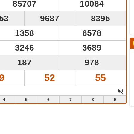
85707
10084
53
9687
8395
1358
6578
3246
3689
187
978
9
52
55
4
5
6
7
8
9