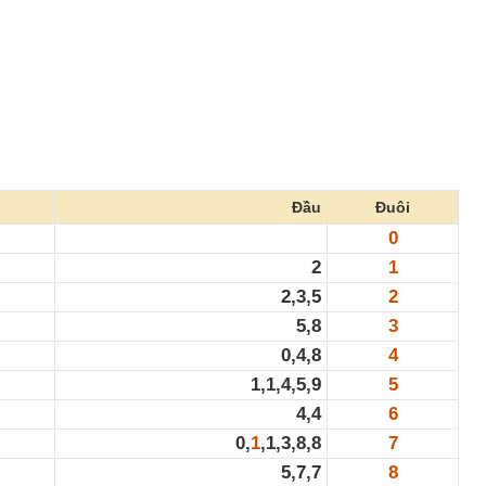
Đầu
Đuôi
0
2
1
2,3,5
2
5,8
3
0,4,8
4
1,1,4,5,9
5
4,4
6
0,
1
,1,3,8,8
7
5,7,7
8