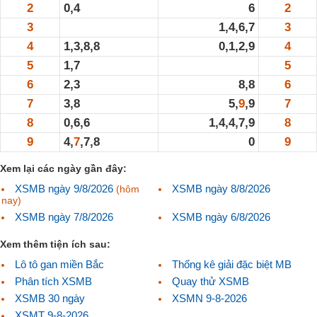
2
0,4
6
2
3
1,4,6,7
3
4
1,3,8,8
0,1,2,9
4
5
1,7
5
6
2,3
8,8
6
7
3,8
5,
9
,9
7
8
0,6,6
1,4,4,7,9
8
9
4,
7
,7,8
0
9
Xem lại các ngày gần đây:
XSMB ngày 9/8/2026
XSMB ngày 8/8/2026
(hôm
nay)
XSMB ngày 7/8/2026
XSMB ngày 6/8/2026
Xem thêm tiện ích sau:
Lô tô gan miền Bắc
Thống kê giải đặc biệt MB
Phân tích XSMB
Quay thử XSMB
XSMB 30 ngày
XSMN 9-8-2026
XSMT 9-8-2026