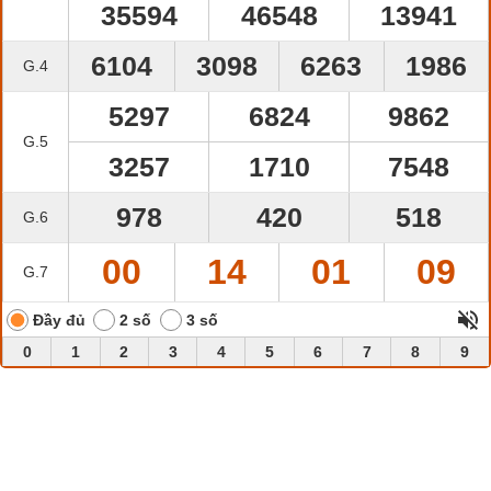
35594
46548
13941
6104
3098
6263
1986
G.4
5297
6824
9862
G.5
3257
1710
7548
978
420
518
G.6
00
14
01
09
G.7
0
1
2
3
4
5
6
7
8
9