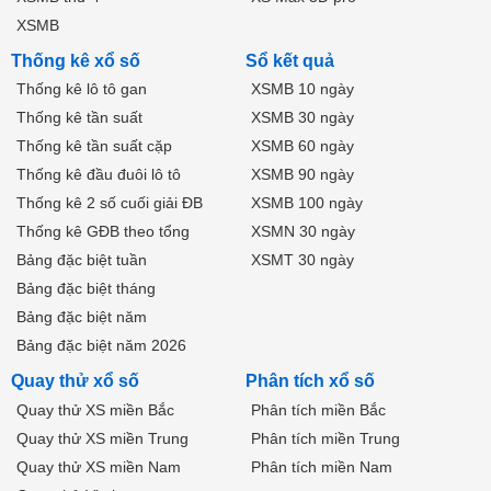
XSMB
Thống kê xổ số
Sổ kết quả
Thống kê lô tô gan
XSMB 10 ngày
Thống kê tần suất
XSMB 30 ngày
Thống kê tần suất cặp
XSMB 60 ngày
Thống kê đầu đuôi lô tô
XSMB 90 ngày
Thống kê 2 số cuối giải ĐB
XSMB 100 ngày
Thống kê GĐB theo tổng
XSMN 30 ngày
Bảng đặc biệt tuần
XSMT 30 ngày
Bảng đặc biệt tháng
Bảng đặc biệt năm
Bảng đặc biệt năm 2026
Quay thử xổ số
Phân tích xổ số
Quay thử XS miền Bắc
Phân tích miền Bắc
Quay thử XS miền Trung
Phân tích miền Trung
Quay thử XS miền Nam
Phân tích miền Nam