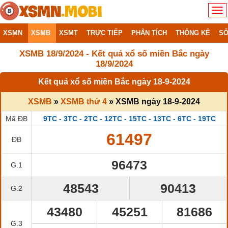
XSMN
XSMB
XSMT
TRỰC TIẾP
PHÂN TÍCH
THỐNG KÊ
SỔ
XSMB 18/9/2024 - Kết quả xổ số miền Bắc ngày
18/9/2024
Kết quả xổ số miền Bắc ngày 18-9-2024
XSMB
»
XSMB thứ 4
» XSMB ngày 18-9-2024
Mã ĐB
9TC - 3TC - 2TC - 12TC - 15TC - 13TC - 6TC - 19TC
61497
ĐB
96473
G.1
48543
90413
G.2
43480
45251
81686
G.3