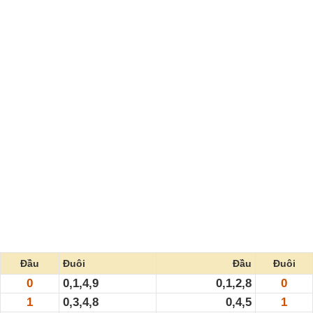
Đầu
Đuôi
Đầu
Đuôi
0
0,1,4,9
0,1,2,8
0
1
0,3,4,8
0,4,5
1