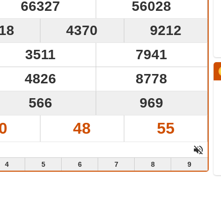
66327
56028
18
4370
9212
3511
7941
4826
8778
566
969
0
48
55
4
5
6
7
8
9