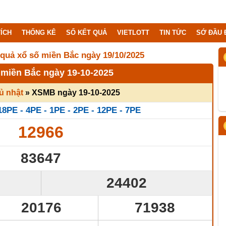
ÍCH
THỐNG KÊ
SỔ KẾT QUẢ
VIETLOTT
TIN TỨC
SỚ ĐẦU 
 quả xổ số miền Bắc ngày 19/10/2025
 miền Bắc ngày 19-10-2025
ủ nhật
» XSMB ngày 19-10-2025
18PE - 4PE - 1PE - 2PE - 12PE - 7PE
12966
83647
24402
20176
71938