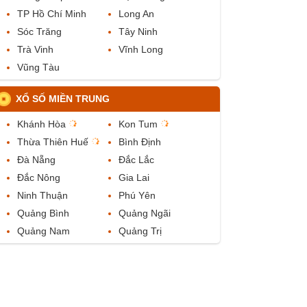
TP Hồ Chí Minh
Long An
Sóc Trăng
Tây Ninh
Trà Vinh
Vĩnh Long
Vũng Tàu
XỔ SỐ MIỀN TRUNG
Khánh Hòa
Kon Tum
Thừa Thiên Huế
Bình Định
Đà Nẵng
Đắc Lắc
Đắc Nông
Gia Lai
Ninh Thuận
Phú Yên
Quảng Bình
Quảng Ngãi
Quảng Nam
Quảng Trị