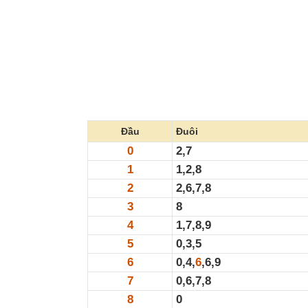
Đầu
Đuôi
0
2,7
1
1,2,8
2
2,6,7,8
3
8
4
1,7,8,9
5
0,3,5
6
0,4,
6
,6,9
7
0,6,7,8
8
0