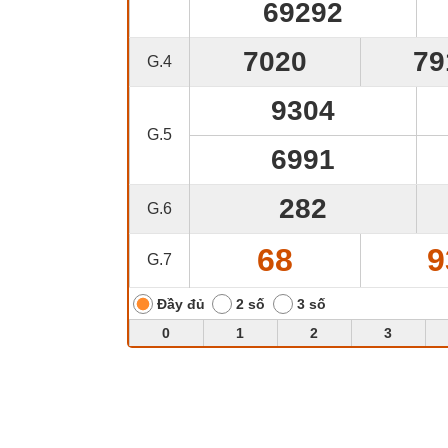
69292
7020
79
G.4
9304
G.5
6991
282
G.6
68
9
G.7
0
1
2
3