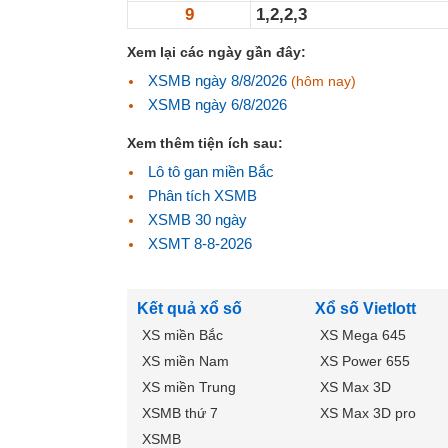
9
1,2,2,3
Xem lại các ngày gần đây:
XSMB ngày 8/8/2026
(hôm nay)
XSMB ngày 6/8/2026
Xem thêm tiện ích sau:
Lô tô gan miền Bắc
Phân tích XSMB
XSMB 30 ngày
XSMT 8-8-2026
Kết quả xổ số
Xổ số Vietlott
XS miền Bắc
XS Mega 645
XS miền Nam
XS Power 655
XS miền Trung
XS Max 3D
XSMB thứ 7
XS Max 3D pro
XSMB