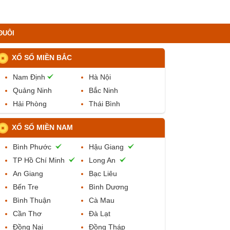
ĐUÔI
XỔ SỐ MIỀN BẮC
Nam Định
Hà Nội
Quảng Ninh
Bắc Ninh
Hải Phòng
Thái Bình
XỔ SỐ MIỀN NAM
Bình Phước
Hậu Giang
TP Hồ Chí Minh
Long An
An Giang
Bạc Liêu
Bến Tre
Bình Dương
Bình Thuận
Cà Mau
Cần Thơ
Đà Lạt
Đồng Nai
Đồng Tháp