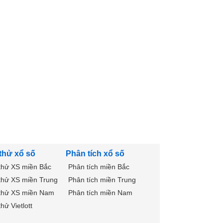
thử xổ số
Phân tích xổ số
thử XS miền Bắc
Phân tích miền Bắc
thử XS miền Trung
Phân tích miền Trung
thử XS miền Nam
Phân tích miền Nam
hử Vietlott