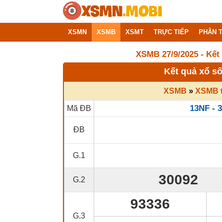
XSMN
XSMB
XSMT
TRỰC TIẾP
PHÂN T
XSMB 27/9/2025 - Kết
Kết quả xổ s
XSMB
»
XSMB 
13NF - 3
Mã ĐB
ĐB
G.1
30092
G.2
93336
G.3