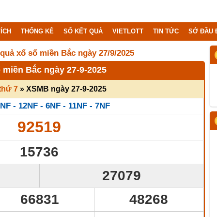
ÍCH
THỐNG KÊ
SỔ KẾT QUẢ
VIETLOTT
TIN TỨC
SỚ ĐẦU 
 quả xổ số miền Bắc ngày 27/9/2025
ố miền Bắc ngày 27-9-2025
thứ 7
» XSMB ngày 27-9-2025
NF - 12NF - 6NF - 11NF - 7NF
92519
15736
27079
66831
48268