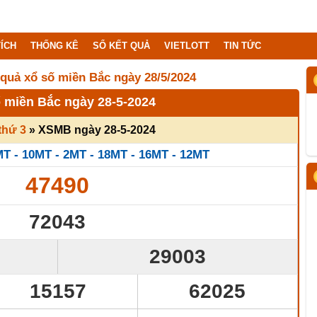
ÍCH
THỐNG KÊ
SỔ KẾT QUẢ
VIETLOTT
TIN TỨC
 quả xổ số miền Bắc ngày 28/5/2024
ố miền Bắc ngày 28-5-2024
thứ 3
» XSMB ngày 28-5-2024
MT - 10MT - 2MT - 18MT - 16MT - 12MT
47490
72043
29003
15157
62025