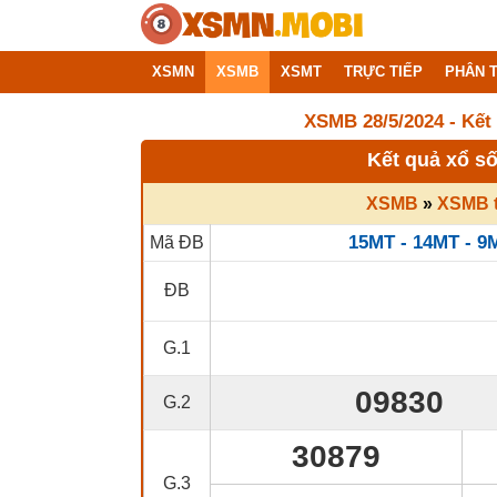
XSMN
XSMB
XSMT
TRỰC TIẾP
PHÂN T
XSMB 28/5/2024 - Kết
Kết quả xổ s
XSMB
»
XSMB 
15MT - 14MT - 9
Mã ĐB
ĐB
G.1
09830
G.2
30879
G.3