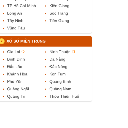
TP Hồ Chí Minh
Kiên Giang
Long An
Sóc Trăng
Tây Ninh
Tiền Giang
Vũng Tàu
XỔ SỐ MIỀN TRUNG
Gia Lai
Ninh Thuận
Bình Định
Đà Nẵng
Đắc Lắc
Đắc Nông
Khánh Hòa
Kon Tum
Phú Yên
Quảng Bình
Quảng Ngãi
Quảng Nam
Quảng Trị
Thừa Thiên Huế