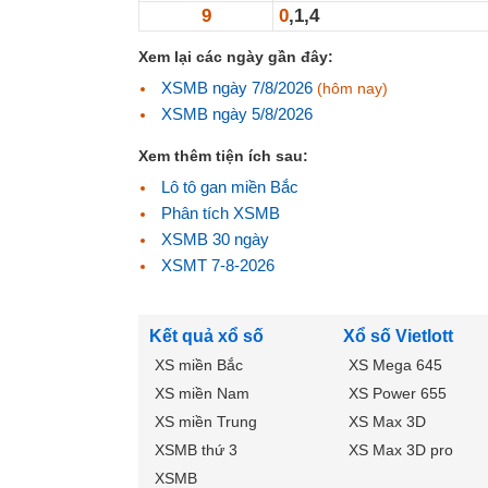
9
0
,1,4
Xem lại các ngày gần đây:
XSMB ngày 7/8/2026
(hôm nay)
XSMB ngày 5/8/2026
Xem thêm tiện ích sau:
Lô tô gan miền Bắc
Phân tích XSMB
XSMB 30 ngày
XSMT 7-8-2026
Kết quả xổ số
Xổ số Vietlott
XS miền Bắc
XS Mega 645
XS miền Nam
XS Power 655
XS miền Trung
XS Max 3D
XSMB thứ 3
XS Max 3D pro
XSMB