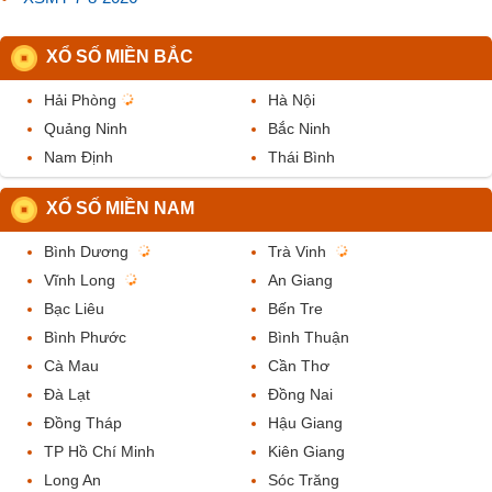
XỔ SỐ MIỀN BẮC
Hải Phòng
Hà Nội
Quảng Ninh
Bắc Ninh
Nam Định
Thái Bình
XỔ SỐ MIỀN NAM
Bình Dương
Trà Vinh
Vĩnh Long
An Giang
Bạc Liêu
Bến Tre
Bình Phước
Bình Thuận
Cà Mau
Cần Thơ
Đà Lạt
Đồng Nai
Đồng Tháp
Hậu Giang
TP Hồ Chí Minh
Kiên Giang
Long An
Sóc Trăng