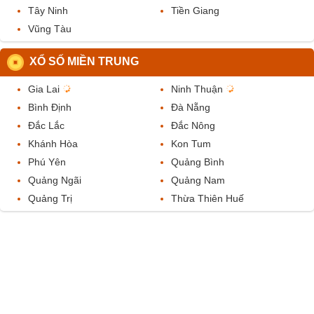
Tây Ninh
Tiền Giang
Vũng Tàu
XỔ SỐ MIỀN TRUNG
Gia Lai
Ninh Thuận
Bình Định
Đà Nẵng
Đắc Lắc
Đắc Nông
Khánh Hòa
Kon Tum
Phú Yên
Quảng Bình
Quảng Ngãi
Quảng Nam
Quảng Trị
Thừa Thiên Huế