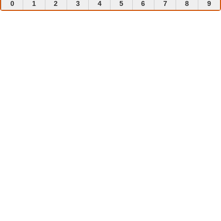
0
1
2
3
4
5
6
7
8
9