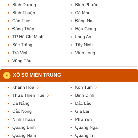
Bình Dương
Bình Phước
Bình Thuận
Cà Mau
Cần Thơ
Đồng Nai
Đồng Tháp
Hậu Giang
TP Hồ Chí Minh
Long An
Sóc Trăng
Tây Ninh
Trà Vinh
Vĩnh Long
Vũng Tàu
XỔ SỐ MIỀN TRUNG
Khánh Hòa
Kon Tum
Thừa Thiên Huế
Bình Định
Đà Nẵng
Đắc Lắc
Đắc Nông
Gia Lai
Ninh Thuận
Phú Yên
Quảng Bình
Quảng Ngãi
Quảng Nam
Quảng Trị