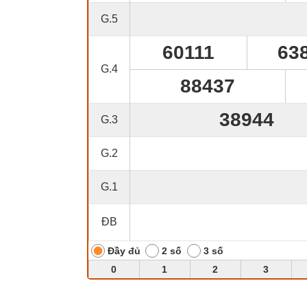
G.5
60111
63
G.4
88437
38944
G.3
G.2
G.1
ĐB
0
1
2
3