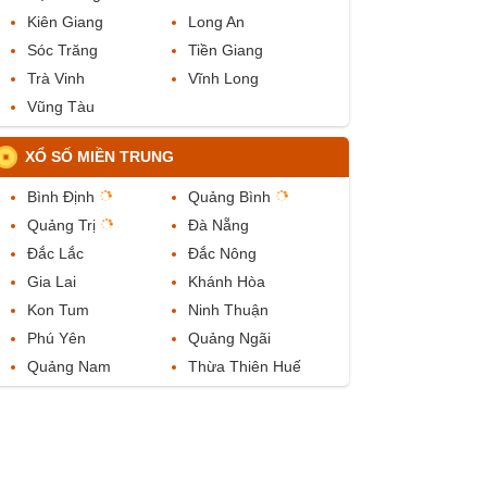
Kiên Giang
Long An
Sóc Trăng
Tiền Giang
Trà Vinh
Vĩnh Long
Vũng Tàu
XỔ SỐ MIỀN TRUNG
Bình Định
Quảng Bình
Quảng Trị
Đà Nẵng
Đắc Lắc
Đắc Nông
Gia Lai
Khánh Hòa
Kon Tum
Ninh Thuận
Phú Yên
Quảng Ngãi
Quảng Nam
Thừa Thiên Huế