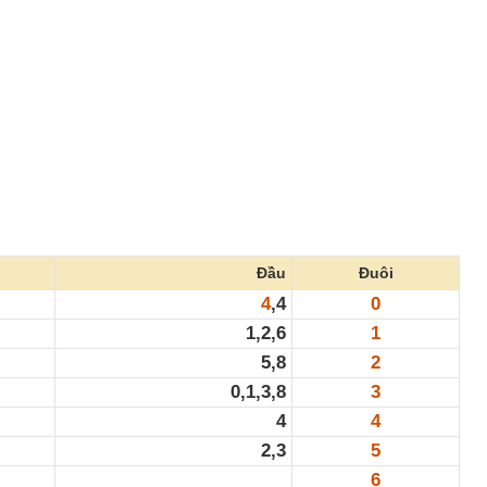
Đầu
Đuôi
4
,4
0
1,2,6
1
5,8
2
0,1,3,8
3
4
4
2,3
5
6