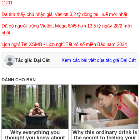
11/01
Đã tìm thấy chủ nhận giải Vietlott 3,2 tỷ đồng tại Huế mới nhất
Đã có người trúng Vietlott Mega 6/45 hơn 13,5 tỷ ngày 28/2 mới
nhất
Lịch nghỉ Tết XSMB - Lịch nghỉ Tết xổ số miền Bắc năm 2024
Tác giả: Đại Cát
Xem các bài viết của tác giả Đại Cát