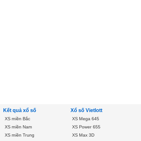
Kết quả xổ số
Xổ số Vietlott
XS miền Bắc
XS Mega 645
XS miền Nam
XS Power 655
XS miền Trung
XS Max 3D