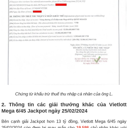
Chứng từ khấu trừ thuế thu nhập cá nhân của ông L.
2. Thông tin các giải thưởng khác của Vietlott
Mega 6/45 Jackpot ngày 25/02/2024
Bên cạnh giải Jackpot hơn 13 tỷ đồng, Vietlott Mega 6/45 ngày
25/02/2024 còn đem lại may mắn cho
19.586
chủ nhân khác với