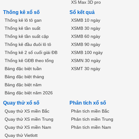
XS Max 3D pro
Thống kê xổ số
Sổ kết quả
Thống kê lô tô gan
XSMB 10 ngày
Thống kê tần suất
XSMB 30 ngày
Thống kê tần suất cặp
XSMB 60 ngày
Thống kê đầu đuôi lô tô
XSMB 90 ngày
Thống kê 2 số cuối giải ĐB
XSMB 100 ngày
Thống kê GĐB theo tổng
XSMN 30 ngày
Bảng đặc biệt tuần
XSMT 30 ngày
Bảng đặc biệt tháng
Bảng đặc biệt năm
Bảng đặc biệt năm 2026
Quay thử xổ số
Phân tích xổ số
Quay thử XS miền Bắc
Phân tích miền Bắc
Quay thử XS miền Trung
Phân tích miền Trung
Quay thử XS miền Nam
Phân tích miền Nam
Quay thử Vietlott