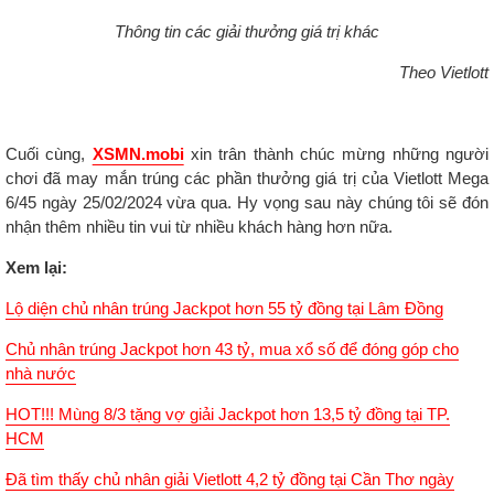
Thông tin các giải thưởng giá trị khác
Theo Vietlott
Cuối cùng,
XSMN.mobi
xin trân thành chúc mừng những người
chơi đã may mắn trúng các phần thưởng giá trị của Vietlott Mega
6/45 ngày 25/02/2024 vừa qua. Hy vọng sau này chúng tôi sẽ đón
nhận thêm nhiều tin vui từ nhiều khách hàng hơn nữa.
Xem lại:
Lộ diện chủ nhân trúng Jackpot hơn 55 tỷ đồng tại Lâm Đồng
Chủ nhân trúng Jackpot hơn 43 tỷ, mua xổ số để đóng góp cho
nhà nước
HOT!!! Mùng 8/3 tặng vợ giải Jackpot hơn 13,5 tỷ đồng tại TP.
HCM
Đã tìm thấy chủ nhân giải Vietlott 4,2 tỷ đồng tại Cần Thơ ngày