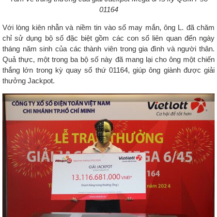
01164
Với lòng kiên nhẫn và niềm tin vào số may mắn, ông L. đã chăm
chỉ sử dụng bộ số đặc biệt gồm các con số liên quan đến ngày
tháng năm sinh của các thành viên trong gia đình và người thân.
Quả thực, một trong ba bộ số này đã mang lại cho ông một chiến
thắng lớn trong kỳ quay số thứ 01164, giúp ông giành được giải
thưởng Jackpot.