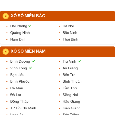
XỔ SỐ MIỀN BẮC
Hải Phòng
Hà Nội
Quảng Ninh
Bắc Ninh
Nam Định
Thái Bình
XỔ SỐ MIỀN NAM
Bình Dương
Trà Vinh
Vĩnh Long
An Giang
Bạc Liêu
Bến Tre
Bình Phước
Bình Thuận
Cà Mau
Cần Thơ
Đà Lạt
Đồng Nai
Đồng Tháp
Hậu Giang
TP Hồ Chí Minh
Kiên Giang
Long An
Sóc Trăng