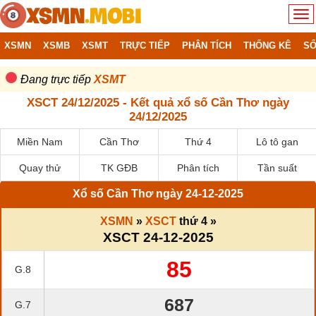
XSMN
XSMB
XSMT
TRỰC TIẾP
PHÂN TÍCH
THỐNG KÊ
SỔ
Đang trực tiếp
XSMT
XSCT 24/12/2025 - Kết quả xổ số Cần Thơ ngày
24/12/2025
Miền Nam
Cần Thơ
Thứ 4
Lô tô gan
Quay thử
TK GĐB
Phân tích
Tần suất
Xổ số Cần Thơ ngày 24-12-2025
XSMN
»
XSCT
thứ 4 »
XSCT 24-12-2025
85
G.8
687
G.7