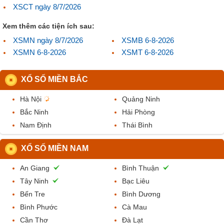
XSCT ngày 8/7/2026
Xem thêm các tiện ích sau:
XSMN ngày 8/7/2026
XSMB 6-8-2026
XSMN 6-8-2026
XSMT 6-8-2026
XỔ SỐ MIỀN BẮC
Hà Nội
Quảng Ninh
Bắc Ninh
Hải Phòng
Nam Định
Thái Bình
XỔ SỐ MIỀN NAM
An Giang
Bình Thuận
Tây Ninh
Bạc Liêu
Bến Tre
Bình Dương
Bình Phước
Cà Mau
Cần Thơ
Đà Lạt