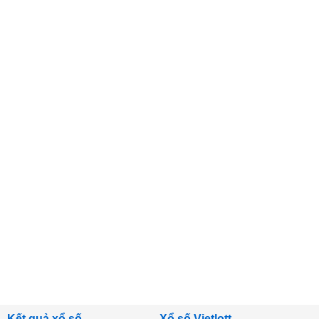
Kết quả xổ số
Xổ số Vietlott