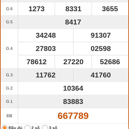
1273
8331
3655
G.6
8417
G.5
34248
91307
27803
02598
G.4
78612
27220
52686
11762
41760
G.3
10364
G.2
83883
G.1
667789
ĐB